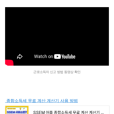
근로소득자 신고 방법 동영상 확인
종합소득세 무료 계산 계산기 사용 방법
SSEM 어플 종합소득세 무료 계산 계산기 사용 방법