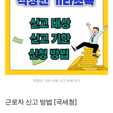
직장인 기타 소득 신고 바로가기
근로자 신고 방법 [국세청]