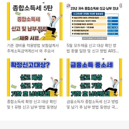
기준 경비율 적용방법 보험설계사
5월 모두채움 신고 대상 확인 방
추계소득금액계산서 외 주요서
법 환불 일정 및 신고 방법 ARS
동영상
종합소득세 확정 신고 대상 확인
금융소득자 종합소득세 신고 방법
및 t 유형 신고 납부 방법 동영상
및 납기 후 납부 방법 동영상 국세
청