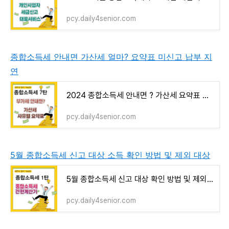
pcy.daily4senior.com
종합소득세 안내면 가산세 얼마? 요약표 미신고 납부 지
연
2024 종합소득세 안내면 ? 가산세 요약표 미신고 납부 지연 7탄
pcy.daily4senior.com
5월 종합소득세 신고 대상 소득 확인 방법 및 제외 대상
5월 종합소득세 신고 대상 확인 방법 및 제외 대상자
pcy.daily4senior.com