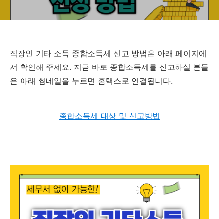
직장인 기타 소득 종합소득세 신고 방법은 아래 페이지에
서 확인해 주세요. 지금 바로 종합소득세를 신고하실 분들
은 아래 썸네일을 누르면 홈택스로 연결됩니다.
종합소득세 대상 및 신고방법