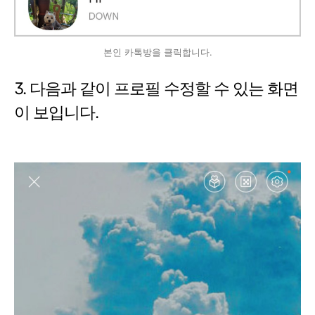
본인 카톡방을 클릭합니다.
3. 다음과 같이 프로필 수정할 수 있는 화면
이 보입니다.