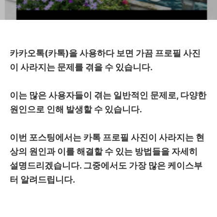
카카오톡(카톡)을 사용하다 보면 가끔 프로필 사진
이 사라지는 문제를 겪을 수 있습니다.
이는 많은 사용자들이 겪는 일반적인 문제로, 다양한
원인으로 인해 발생할 수 있습니다.
이번 포스팅에서는 카톡 프로필 사진이 사라지는 현
상의 원인과 이를 해결할 수 있는 방법들을 자세히
설명드리겠습니다. 그중에서도 가장 많은 케이스부
터 알려드립니다.