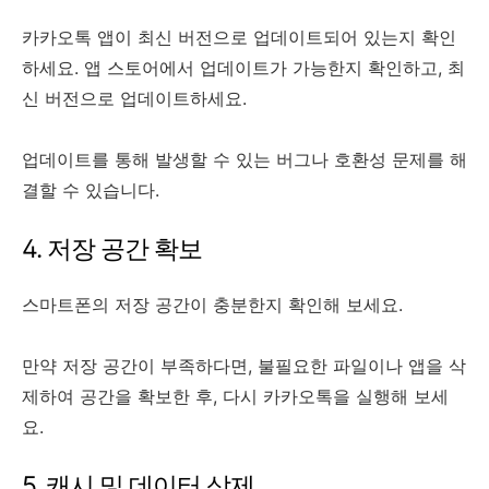
카카오톡 앱이 최신 버전으로 업데이트되어 있는지 확인
하세요. 앱 스토어에서 업데이트가 가능한지 확인하고, 최
신 버전으로 업데이트하세요.
업데이트를 통해 발생할 수 있는 버그나 호환성 문제를 해
결할 수 있습니다.
4. 저장 공간 확보
스마트폰의 저장 공간이 충분한지 확인해 보세요.
만약 저장 공간이 부족하다면, 불필요한 파일이나 앱을 삭
제하여 공간을 확보한 후, 다시 카카오톡을 실행해 보세
요.
5. 캐시 및 데이터 삭제