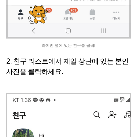
라이언 옆에 있는 친구를 클릭!
2. 친구 리스트에서 제일 상단에 있는 본인
사진을 클릭하세요.