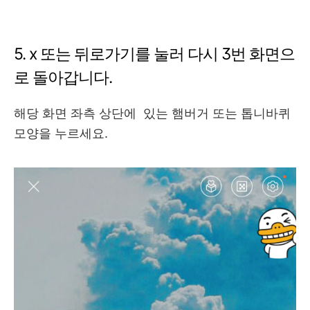
5. x 또는 뒤로가기를 눌러 다시 3번 화면으
로 돌아갑니다.
해당 화면 좌측 상단에 있는 햄버거 또는 톱니바퀴
모양을 누르세요.