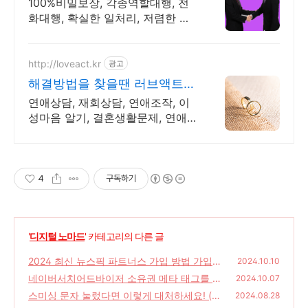
역할대행, 상황연출 전문업체
100%비밀보장, 각종역할대행, 전
화대행, 확실한 일처리, 저렴한 비
용, 전국출장 사람의 도움이 필요
할 때는 헬프유를 기억하세요. 어
떤 상황이던 해결이 가능합니다.
http://loveact.kr
광고
해결방법을 찾을땐 러브액트
역할대행운영 실전경험 충분
연애상담, 재회상담, 연애조작, 이
성마음 알기, 결혼생활문제, 연애
잘하는법 다양한 상황 처리가능업
체, 현실적으로 도움이 되는 상담,
일단 문의부탁드립니다.
4
구독하기
'
디지털 노마드
' 카테고리의 다른 글
2024 최신 뉴스픽 파트너스 가입 방법 가입보
2024.10.10
너스 5000원 용돈 벌이 부업 추천 친구 초대
네이버서치어드바이저 소유권 메타 태그를 잃
2024.10.07
중단
어버렸을 때 다시 받는 방법
(0)
스미싱 문자 눌렀다면 이렇게 대처하세요! (시
(0)
2024.08.28