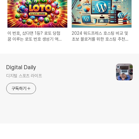
이 번호, 샀다면 1등? 로또 당첨
2024 워드프레스 호스팅 비교 및
꿈 이루는 로또 번호 생성기 역대
초보 블로거를 위한 호스팅 추천
급 꿀팁 대방출
할인 코드
Digital Daily
디지털 스포츠 라이프
구독하기