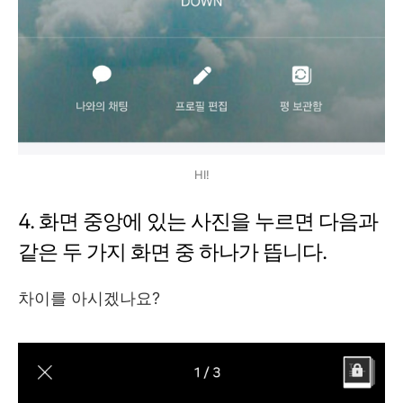
HI!
4. 화면 중앙에 있는 사진을 누르면 다음과
같은 두 가지 화면 중 하나가 뜹니다.
차이를 아시겠나요?