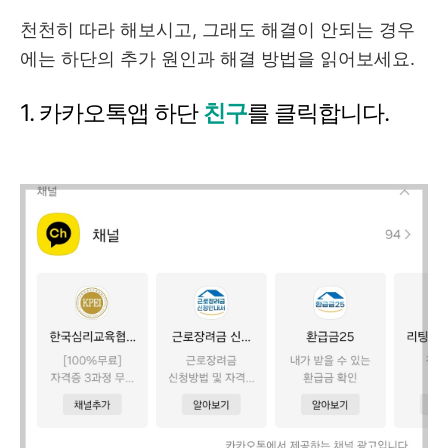
천천히 따라 해보시고, 그래도 해결이 안되는 경우
에는 하단의 추가 원인과 해결 방법을 읽어보세요.
1. 카카오톡앱 하단
친구
를 클릭합니다.