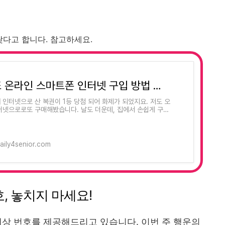
낮다고 합니다. 참고하세요.
로또 온라인 스마트폰 인터넷 구입 방법 및 이번주 1128회 복권 당첨 번호 확인 복권 홈페이지
 인터넷으로 산 복권이 1등 당첨 되어 화제가 되었지요. 저도 오
터넷으로로또 구매해봤습니다. 날도 더운데, 집에서 손쉽게 구매
방법입니다. 스마트폰로또구매도 가능한지?
aily4senior.com
, 놓치지 마세요!
예상 번호를 제공해드리고 있습니다. 이번 주 행운의