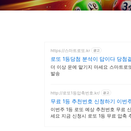
https://스마트로또.kr
광고
로또 1등당첨 분석이 답이다 당첨
더 이상 운에 맡기지 마세요 스마트로
발송
http://로또1등압축번호.kr/
광고
무료 1등 추천번호 신청하기 이번
이번주 1등 로또 예상 추천번호 무료 
세요 지금 신청시 로또 1등 무료 압축