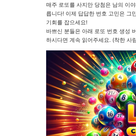
매주 로또를 사지만 당첨은 남의 이야
릅니다! 이제 답답한 번호 고민은 그만
기회를 잡으세요!
바쁘신 분들은 아래 로또 번호 생성 
하시다면 계속 읽어주세요. (착한 사