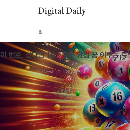
본문 바로가기
Digital Daily
홈
디지털 노마드
이 번호, 샀다면 1등? 로또 당첨 꿈 이루는 
by Newbie0
2024. 8. 4.