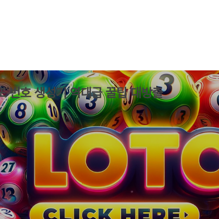
로또 번호 생성기 역대급 꿀팁 대방출