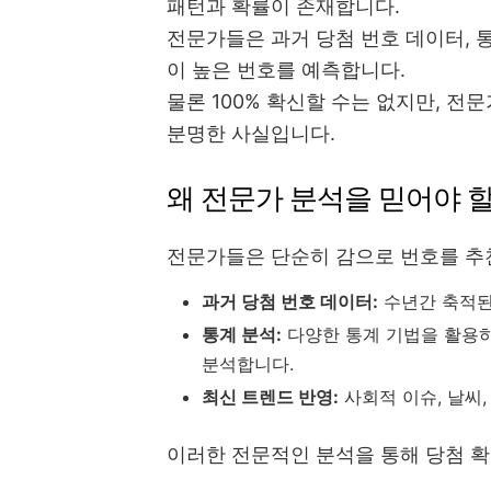
패턴과 확률이 존재합니다.
전문가들은 과거 당첨 번호 데이터, 
이 높은 번호를 예측합니다.
물론 100% 확신할 수는 없지만, 전
분명한 사실입니다.
왜 전문가 분석을 믿어야 
전문가들은 단순히 감으로 번호를 추
과거 당첨 번호 데이터:
수년간 축적된
통계 분석:
다양한 통계 기법을 활용하여
분석합니다.
최신 트렌드 반영:
사회적 이슈, 날씨
이러한 전문적인 분석을 통해 당첨 확