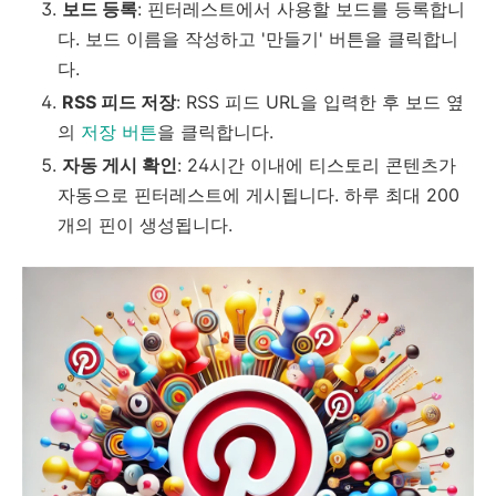
보드 등록
: 핀터레스트에서 사용할 보드를 등록합니
다. 보드 이름을 작성하고 '만들기' 버튼을 클릭합니
다.
RSS 피드 저장
: RSS 피드 URL을 입력한 후 보드 옆
의
저장 버튼
을 클릭합니다.
자동 게시 확인
: 24시간 이내에 티스토리 콘텐츠가
자동으로 핀터레스트에 게시됩니다. 하루 최대 200
개의 핀이 생성됩니다.