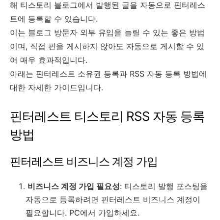
해 티스토리 블로그에서 발행된 글을 자동으로 핀터레스
트에 등록할 수 있습니다.
이는 블로그 방문자 외부 유입을 늘릴 수 있는 좋은 방법
이며, 직접 핀을 게시하지 않아도 자동으로 게시할 수 있
어 매우 효과적입니다.
아래는 핀터레스트 소유권 등록과 RSS 자동 등록 방법에
대한 자세한 가이드입니다.
핀터레스트 티스토리 RSS 자동 등록
방법
핀터레스트 비즈니스 계정 가입
비즈니스 계정 가입 필요성
: 티스토리 발행 포스팅을
자동으로 등록하려면 핀터레스트 비즈니스 계정이
필요합니다. PC에서 가입하세요.