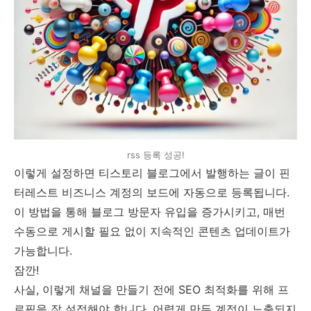
rss 등록 성공!
이렇게 설정하면 티스토리 블로그에서 발행하는 글이 핀
터레스트 비즈니스 계정의 보드에 자동으로 등록됩니다.
이 방법을 통해 블로그 방문자 유입을 증가시키고, 매번
수동으로 게시할 필요 없이 지속적인 콘텐츠 업데이트가
가능합니다.
잠깐!
사실, 이렇게 채널을 만들기 전에 SEO 최적화를 위해 프
로필을 잘 설정해야 합니다. 어렵게 만든 계정이 노출되지