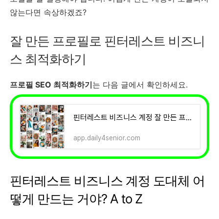
않는다면 속상하겠죠?
잘 만든 프로필로 핀터레스트 비즈니
스 최적화하기
프로필 SEO 최적화하기
는 다음 글에서 확인하세요.
핀터레스트 비즈니스 계정 잘 만든 프로필로 seo 최적화하기
app.daily4senior.com
핀터레스트 비즈니스 계정 도대체 어
떻게 만드는 거야? A to Z