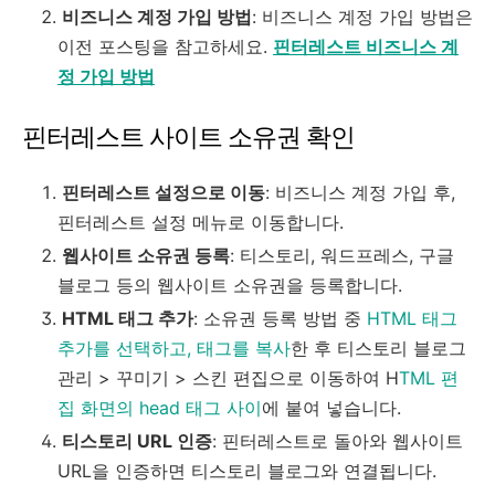
비즈니스 계정 가입 방법
: 비즈니스 계정 가입 방법은
이전 포스팅을 참고하세요.
핀터레스트 비즈니스 계
정 가입 방법
핀터레스트 사이트 소유권 확인
핀터레스트 설정으로 이동
: 비즈니스 계정 가입 후,
핀터레스트 설정 메뉴로 이동합니다.
웹사이트 소유권 등록
: 티스토리, 워드프레스, 구글
블로그 등의 웹사이트 소유권을 등록합니다.
HTML 태그 추가
: 소유권 등록 방법 중
HTML 태그
추가를 선택하고, 태그를 복사
한 후 티스토리 블로그
관리 > 꾸미기 > 스킨 편집으로 이동하여 H
TML 편
집 화면의 head 태그 사이
에 붙여 넣습니다.
티스토리 URL 인증
: 핀터레스트로 돌아와 웹사이트
URL을 인증하면 티스토리 블로그와 연결됩니다.