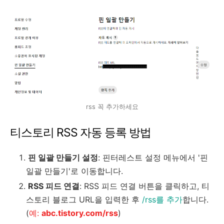
rss 꼭 추가하세요
티스토리 RSS 자동 등록 방법
핀 일괄 만들기 설정
: 핀터레스트 설정 메뉴에서 '핀
일괄 만들기'로 이동합니다.
RSS 피드 연결
: RSS 피드 연결 버튼을 클릭하고, 티
스토리 블로그 URL을 입력한 후
/rss를 추가
합니다.
(
예:
abc.tistory.com/rss
)