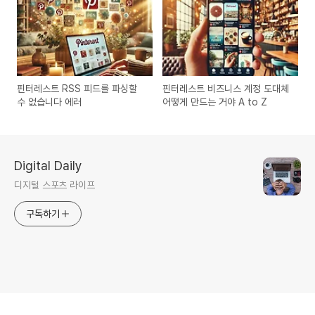
핀터레스트 RSS 피드를 파싱할
핀터레스트 비즈니스 계정 도대체
수 없습니다 에러
어떻게 만드는 거야 A to Z
Digital Daily
디지털 스포츠 라이프
구독하기