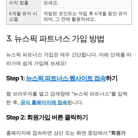
수익 창출
보세요.
6개월 유지 시
적립된 포인트는 적립 후 6개월 동안 유지
소멸
되며, 그 전에 활용하세요.
3. 뉴스픽 파트너스 가입 방법
뉴스픽 파트너스 가입은 매우 간단합니다. 아래 단계를 따
라가며 쉽게 가입해 보세요!
Step 1:
뉴스픽 파트너스 웹사이트 접속
하기
웹 브라우저를 열고 검색창에 "뉴스픽 파트너스"를 입력
한 후,
공식 홈페이지에 접속
합니다.
Step 2: 회원가입 버튼 클릭하기
홈페이지에 접속하면 상단 또는 화면 중앙에서
"회원가