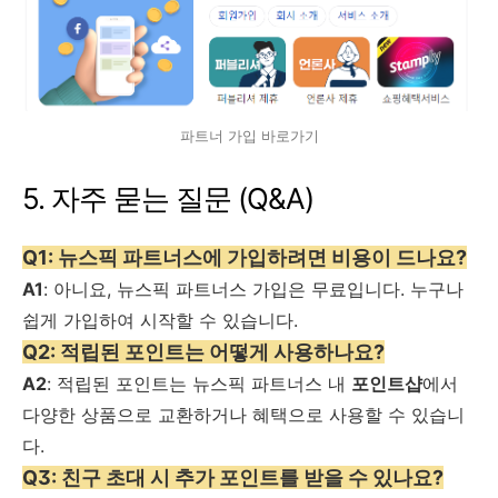
파트너 가입 바로가기
5. 자주 묻는 질문 (Q&A)
Q1: 뉴스픽 파트너스에 가입하려면 비용이 드나요?
A1
: 아니요, 뉴스픽 파트너스 가입은 무료입니다. 누구나
쉽게 가입하여 시작할 수 있습니다.
Q2: 적립된 포인트는 어떻게 사용하나요?
A2
: 적립된 포인트는 뉴스픽 파트너스 내
포인트샵
에서
다양한 상품으로 교환하거나 혜택으로 사용할 수 있습니
다.
Q3: 친구 초대 시 추가 포인트를 받을 수 있나요?