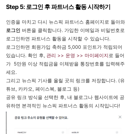
Step 5: 로그인 후 파트너스 활동 시작하기
인증을 마치고 다시 뉴스픽 파트너스 홈페이지로 돌아와
로그인
버튼을 클릭합니다. 가입한 이메일과 비밀번호로
로그인하면 파트너스 활동을 시작할 수 있습니다.
로그인하면 회원가입 축하금 5,000 포인트가 적립되어
있습니다. 확인 후,
관리 >> 운영 >> 마이페이지
로 들어
가 5만원 이상 적립금을 이체받을 통장번호를 입력해주
세요.
그리고 뉴스픽 기사를 올릴 곳의 링크를 저장합니다. (유
튜브, 카카오, 페이스복, 블로그 등)
공유 링크 방식을 선택한 후, 내 블로그나 웹사이트에 공
유하면 본격적인 뉴스픽 파트너스 활동의 시작입니다!