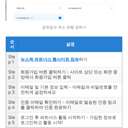
공유링크 주소 유형 정하기
순
설명
서
Ste
뉴스픽 파트너스 웹사이트 접속
하기
p 1
Ste
회원가입 버튼 클릭하기 - 사이트 상단 또는 화면 중
p 2
앙에서 회원가입 버튼 클릭
Ste
이메일 및 기본 정보 입력 - 이메일과 비밀번호를 안
p 3
전하게 설정하세요
Ste
인증 이메일 확인하기 - 이메일로 발송된 인증 링크
p 4
를 클릭하여 인증 완료하기
Ste
로그인 후 파트너스 활동 시작하기 - 가입한 정보로
p 5
로그인하고 활동 시작!