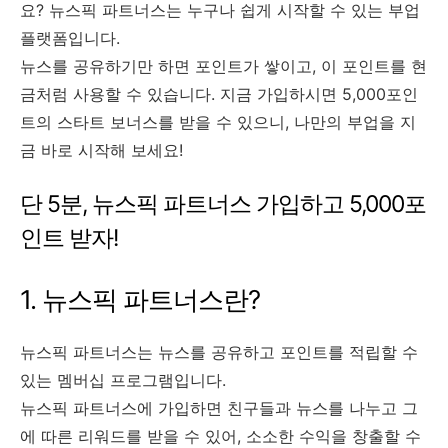
요? 뉴스픽 파트너스는 누구나 쉽게 시작할 수 있는 부업
플랫폼입니다.
뉴스를 공유하기만 하면 포인트가 쌓이고, 이 포인트를 현
금처럼 사용할 수 있습니다. 지금 가입하시면 5,000포인
트의 스타트 보너스를 받을 수 있으니, 나만의 부업을 지
금 바로 시작해 보세요!
단 5분, 뉴스픽 파트너스 가입하고 5,000포
인트 받자!
1. 뉴스픽 파트너스란?
뉴스픽 파트너스는 뉴스를 공유하고 포인트를 적립할 수
있는 멤버십 프로그램입니다.
뉴스픽 파트너스에 가입하면 친구들과 뉴스를 나누고 그
에 따른 리워드를 받을 수 있어, 소소한 수익을 창출할 수