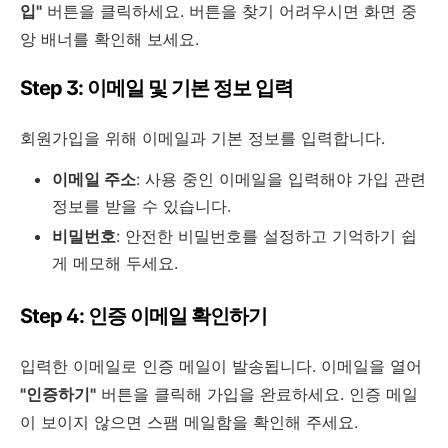
입"
버튼을 클릭하세요. 버튼을 찾기 어려우시면 화면 중
앙 배너를 확인해 보세요.
Step 3: 이메일 및 기본 정보 입력
회원가입을 위해 이메일과 기본 정보를 입력합니다.
이메일 주소
: 사용 중인 이메일을 입력해야 가입 관련
정보를 받을 수 있습니다.
비밀번호
: 안전한 비밀번호를 설정하고 기억하기 쉽
게 메모해 두세요.
Step 4: 인증 이메일 확인하기
입력한 이메일로 인증 메일이 발송됩니다. 이메일을 열어
"인증하기"
버튼을 클릭해 가입을 완료하세요. 인증 메일
이 보이지 않으면 스팸 메일함을 확인해 주세요.