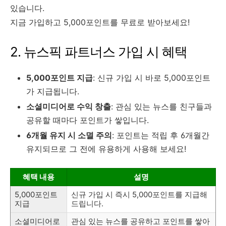
있습니다.
지금 가입하고 5,000포인트를 무료로 받아보세요!
2. 뉴스픽 파트너스 가입 시 혜택
5,000포인트 지급
: 신규 가입 시 바로 5,000포인트
가 지급됩니다.
소셜미디어로 수익 창출
: 관심 있는 뉴스를 친구들과
공유할 때마다 포인트가 쌓입니다.
6개월 유지 시 소멸 주의
: 포인트는 적립 후 6개월간
유지되므로 그 전에 유용하게 사용해 보세요!
혜택 내용
설명
5,000포인트
신규 가입 시 즉시 5,000포인트를 지급해
지급
드립니다.
소셜미디어로
관심 있는 뉴스를 공유하고 포인트를 쌓아