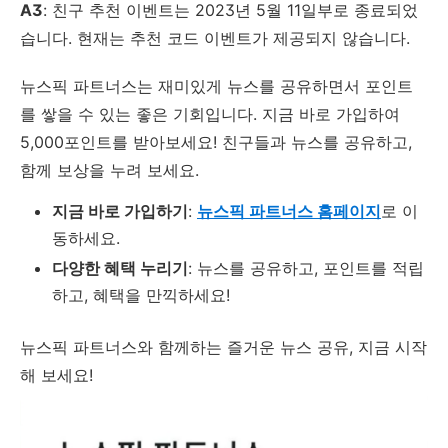
A3
: 친구 추천 이벤트는 2023년 5월 11일부로 종료되었
습니다. 현재는 추천 코드 이벤트가 제공되지 않습니다.
뉴스픽 파트너스는 재미있게 뉴스를 공유하면서 포인트
를 쌓을 수 있는 좋은 기회입니다. 지금 바로 가입하여
5,000포인트를 받아보세요! 친구들과 뉴스를 공유하고,
함께 보상을 누려 보세요.
지금 바로 가입하기
:
뉴스픽 파트너스 홈페이지
로 이
동하세요.
다양한 혜택 누리기
: 뉴스를 공유하고, 포인트를 적립
하고, 혜택을 만끽하세요!
뉴스픽 파트너스와 함께하는 즐거운 뉴스 공유, 지금 시작
해 보세요!