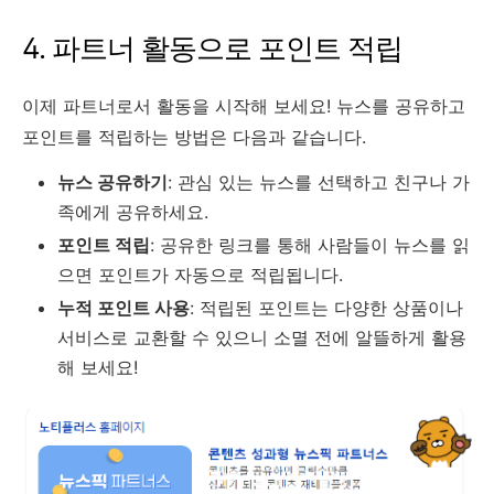
4. 파트너 활동으로 포인트 적립
이제 파트너로서 활동을 시작해 보세요! 뉴스를 공유하고
포인트를 적립하는 방법은 다음과 같습니다.
뉴스 공유하기
: 관심 있는 뉴스를 선택하고 친구나 가
족에게 공유하세요.
포인트 적립
: 공유한 링크를 통해 사람들이 뉴스를 읽
으면 포인트가 자동으로 적립됩니다.
누적 포인트 사용
: 적립된 포인트는 다양한 상품이나
서비스로 교환할 수 있으니 소멸 전에 알뜰하게 활용
해 보세요!