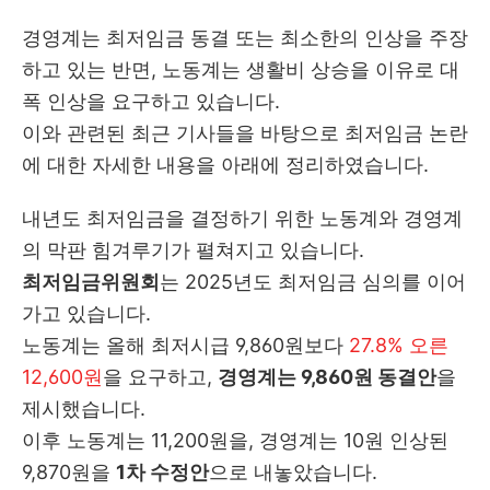
경영계는 최저임금 동결 또는 최소한의 인상을 주장
하고 있는 반면, 노동계는 생활비 상승을 이유로 대
폭 인상을 요구하고 있습니다.
이와 관련된 최근 기사들을 바탕으로 최저임금 논란
에 대한 자세한 내용을 아래에 정리하였습니다.
내년도 최저임금을 결정하기 위한 노동계와 경영계
의 막판 힘겨루기가 펼쳐지고 있습니다.
최저임금위원회
는 2025년도 최저임금 심의를 이어
가고 있습니다.
노동계는 올해 최저시급 9,860원보다
27.8% 오른
12,600원
을 요구하고,
경영계는 9,860원 동결안
을
제시했습니다.
이후 노동계는 11,200원을, 경영계는 10원 인상된
9,870원을
1차 수정안
으로 내놓았습니다.