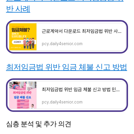
반 사례
근로계약서 다운로드 최저임금법 위반 사례
pcy.daily4senior.com
최저임금법 위반 임금 체불 신고 방법
최저임금법 위반 임금 체불 신고 방법 민원 신청 신고하는 법
pcy.daily4senior.com
심층 분석 및 추가 의견