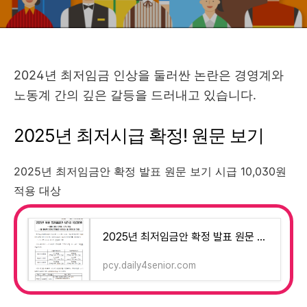
2024년 최저임금 인상을 둘러싼 논란은 경영계와
노동계 간의 깊은 갈등을 드러내고 있습니다.
2025년 최저시급 확정! 원문 보기
2025년 최저임금안 확정 발표 원문 보기 시급 10,030원
적용 대상
2025년 최저임금안 확정 발표 원문 보기 시급 10,030원 적용 대상
pcy.daily4senior.com