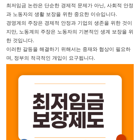
최저임금 논란은 단순한 경제적 문제가 아닌, 사회적 안정
과 노동자의 생활 보장을 위한 중요한 이슈입니다.
경영계의 주장은 경제적 안정과 기업의 생존을 위한 것이
지만, 노동계의 주장은 노동자의 기본적인 생계 보장을 위
한 것입니다.
이러한 갈등을 해결하기 위해서는 중재와 협상이 필요하
며, 정부의 적극적인 개입이 요구됩니다.