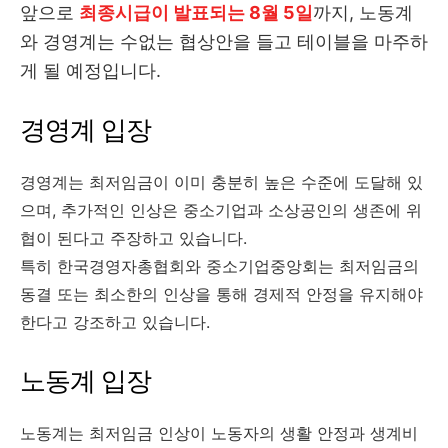
앞으로
최종시급이 발표되는 8월 5일
까지, 노동계
와 경영계는 수없는 협상안을 들고 테이블을 마주하
게 될 예정입니다.
경영계 입장
경영계는 최저임금이 이미 충분히 높은 수준에 도달해 있
으며, 추가적인 인상은 중소기업과 소상공인의 생존에 위
협이 된다고 주장하고 있습니다.
특히 한국경영자총협회와 중소기업중앙회는 최저임금의
동결 또는 최소한의 인상을 통해 경제적 안정을 유지해야
한다고 강조하고 있습니다.
노동계 입장
노동계는 최저임금 인상이 노동자의 생활 안정과 생계비