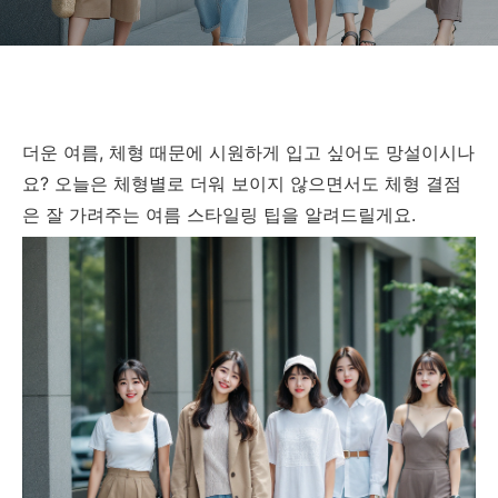
더운 여름, 체형 때문에 시원하게 입고 싶어도 망설이시나
요? 오늘은 체형별로 더워 보이지 않으면서도 체형 결점
은 잘 가려주는 여름 스타일링 팁을 알려드릴게요.