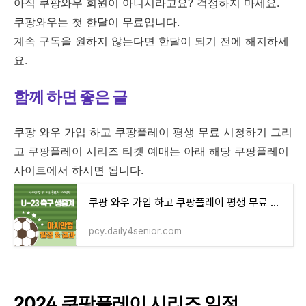
아직 쿠팡와우 회원이 아니시라고요? 걱정하지 마세요.
쿠팡와우는 첫 한달이 무료입니다.
계속 구독을 원하지 않는다면 한달이 되기 전에 해지하세
요.
함께 하면 좋은 글
쿠팡 와우 가입 하고 쿠팡플레이 평생 무료 시청하기 그리
고 쿠팡플레이 시리즈 티켓 예매는 아래 해당 쿠팡플레이
사이트에서 하시면 됩니다.
쿠팡 와우 가입 하고 쿠팡플레이 평생 무료 시청하기 무료 중계
pcy.daily4senior.com
2024 쿠팡플레이 시리즈 일정