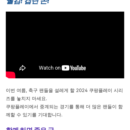
웰컴! 캡틴 쏜!
이번 여름, 축구 팬들을 설레게 할 2024 쿠팡플레이 시리
즈를 놓치지 마세요.
쿠팡플레이에서 중계되는 경기를 통해 더 많은 팬들이 함
께할 수 있기를 기대합니다.