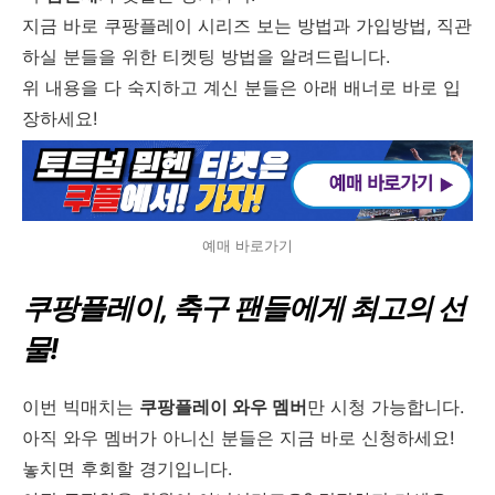
지금 바로 쿠팡플레이 시리즈 보는 방법과 가입방법, 직관
하실 분들을 위한 티켓팅 방법을 알려드립니다.
위 내용을 다 숙지하고 계신 분들은 아래 배너로 바로 입
장하세요!
예매 바로가기
쿠팡플레이, 축구 팬들에게 최고의 선
물!
이번 빅매치는
쿠팡플레이 와우 멤버
만 시청 가능합니다.
아직 와우 멤버가 아니신 분들은 지금 바로 신청하세요!
놓치면 후회할 경기입니다.