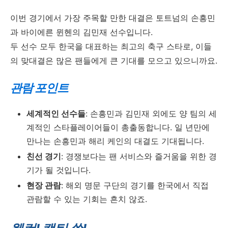
이번 경기에서 가장 주목할 만한 대결은 토트넘의 손흥민
과 바이에른 뮌헨의 김민재 선수입니다.
두 선수 모두 한국을 대표하는 최고의 축구 스타로, 이들
의 맞대결은 많은 팬들에게 큰 기대를 모으고 있으니까요.
관람 포인트
세계적인 선수들
: 손흥민과 김민재 외에도 양 팀의 세
계적인 스타플레이어들이 총출동합니다. 일 년만에
만나는 손흥민과 해리 케인의 대결도 기대됩니다.
친선 경기
: 경쟁보다는 팬 서비스와 즐거움을 위한 경
기가 될 것입니다.
현장 관람
: 해외 명문 구단의 경기를 한국에서 직접
관람할 수 있는 기회는 흔치 않죠.