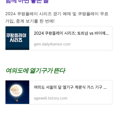
함께 하면 좋은 글
2024 쿠팡플레이 시리즈 경기 예매 및 쿠팡플레이 무료
가입, 중계 보기를 한 번에!
2024 쿠팡플레이 시리즈: 토트넘 vs 바이에른 뮌헨 친선 경기
gem.daily4senior.com
여의도에 열기구가 뜬다
여의도 서울의 달 열기구 계류식 가스 기구 뜻 예매하기 정기휴무일 정기점검
agewell.tistory.com