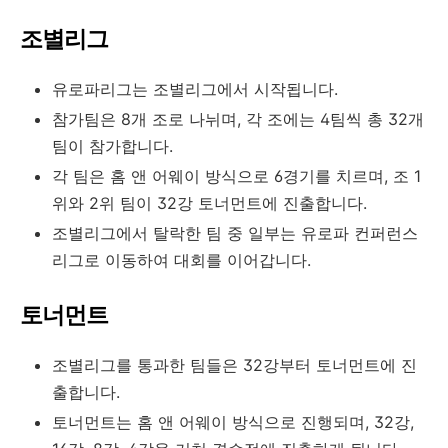
조별리그
유로파리그는 조별리그에서 시작됩니다.
참가팀은 8개 조로 나뉘며, 각 조에는 4팀씩 총 32개
팀이 참가합니다.
각 팀은 홈 앤 어웨이 방식으로 6경기를 치르며, 조 1
위와 2위 팀이 32강 토너먼트에 진출합니다.
조별리그에서 탈락한 팀 중 일부는 유로파 컨퍼런스
리그로 이동하여 대회를 이어갑니다.
토너먼트
조별리그를 통과한 팀들은 32강부터 토너먼트에 진
출합니다.
토너먼트는 홈 앤 어웨이 방식으로 진행되며, 32강,