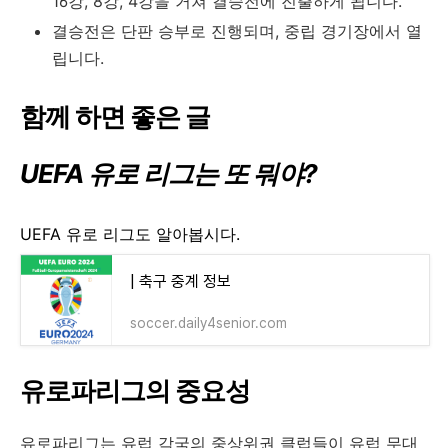
16강, 8강, 4강을 거쳐 결승전에 진출하게 됩니다.
결승전은 단판 승부로 진행되며, 중립 경기장에서 열
립니다.
함께 하면 좋은 글
UEFA 유로 리그는 또 뭐야?
UEFA 유로 리그도 알아봅시다.
| 축구 중계 정보
soccer.daily4senior.com
유로파리그의 중요성
유로파리그는 유럽 각국의 중상위권 클럽들이 유럽 무대