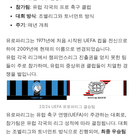
참가팀
: 유럽 각국의 프로 축구 클럽
대회 방식
: 조별리그와 토너먼트 방식
주기
: 매년 개최
유로파리그는 1971년에 처음 시작된 UEFA 컵을 전신으로
하여 2009년에 현재의 이름으로 변경되었습니다.
유럽 각국 리그에서 챔피언스리그 진출권을 얻지 못한 팀
들이 주로 참가하며, 유럽의 중상위권 클럽들이 치열한 경
쟁을 벌입니다.
23/24 UEFA 유로파리그 결승팀
유로파리그는 유럽 축구 연맹(UEFA)이 주관하는 대회로,
참가팀은 유럽 각국의 리그 성적에 따라 결정됩니다. 대회
는 조별리그와 토너먼트 방식으로 진행되며,
최종 우승팀