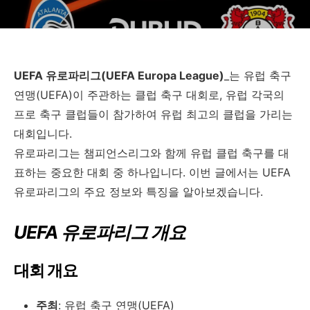
UEFA 유로파리그(UEFA Europa League)
_는 유럽 축구
연맹(UEFA)이 주관하는 클럽 축구 대회로, 유럽 각국의
프로 축구 클럽들이 참가하여 유럽 최고의 클럽을 가리는
대회입니다.
유로파리그는 챔피언스리그와 함께 유럽 클럽 축구를 대
표하는 중요한 대회 중 하나입니다. 이번 글에서는 UEFA
유로파리그의 주요 정보와 특징을 알아보겠습니다.
UEFA 유로파리그 개요
대회 개요
주최
: 유럽 축구 연맹(UEFA)