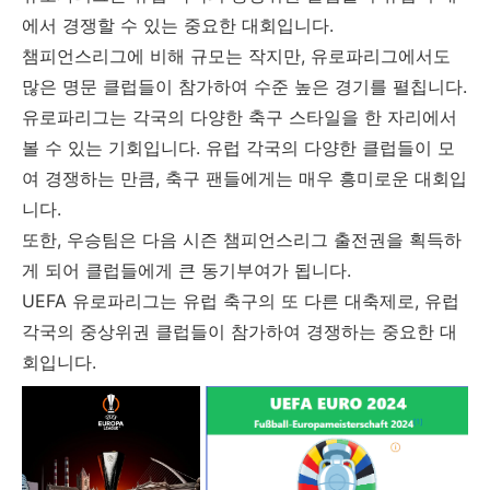
에서 경쟁할 수 있는 중요한 대회입니다.
챔피언스리그에 비해 규모는 작지만, 유로파리그에서도
많은 명문 클럽들이 참가하여 수준 높은 경기를 펼칩니다.
유로파리그는 각국의 다양한 축구 스타일을 한 자리에서
볼 수 있는 기회입니다. 유럽 각국의 다양한 클럽들이 모
여 경쟁하는 만큼, 축구 팬들에게는 매우 흥미로운 대회입
니다.
또한, 우승팀은 다음 시즌 챔피언스리그 출전권을 획득하
게 되어 클럽들에게 큰 동기부여가 됩니다.
UEFA 유로파리그는 유럽 축구의 또 다른 대축제로, 유럽
각국의 중상위권 클럽들이 참가하여 경쟁하는 중요한 대
회입니다.