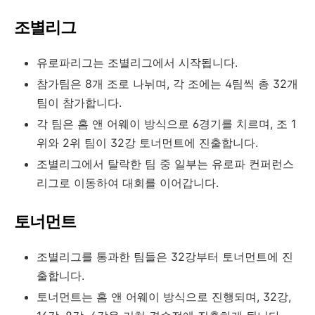
조별리그
유로파리그는 조별리그에서 시작됩니다.
참가팀은 8개 조로 나뉘며, 각 조에는 4팀씩 총 32개
팀이 참가합니다.
각 팀은 홈 앤 어웨이 방식으로 6경기를 치르며, 조 1
위와 2위 팀이 32강 토너먼트에 진출합니다.
조별리그에서 탈락한 팀 중 일부는 유로파 컨퍼런스
리그로 이동하여 대회를 이어갑니다.
토너먼트
조별리그를 통과한 팀들은 32강부터 토너먼트에 진
출합니다.
토너먼트는 홈 앤 어웨이 방식으로 진행되며, 32강,