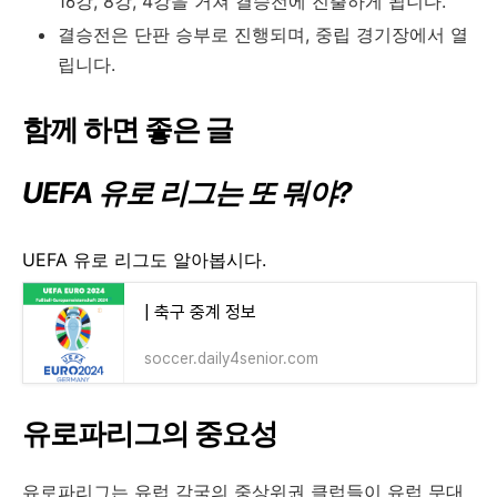
16강, 8강, 4강을 거쳐 결승전에 진출하게 됩니다.
결승전은 단판 승부로 진행되며, 중립 경기장에서 열
립니다.
함께 하면 좋은 글
UEFA 유로 리그는 또 뭐야?
UEFA 유로 리그도 알아봅시다.
| 축구 중계 정보
soccer.daily4senior.com
유로파리그의 중요성
유로파리그는 유럽 각국의 중상위권 클럽들이 유럽 무대