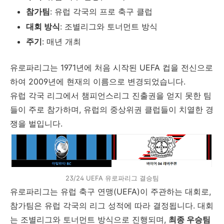
참가팀
: 유럽 각국의 프로 축구 클럽
대회 방식
: 조별리그와 토너먼트 방식
주기
: 매년 개최
유로파리그는 1971년에 처음 시작된 UEFA 컵을 전신으로
하여 2009년에 현재의 이름으로 변경되었습니다.
유럽 각국 리그에서 챔피언스리그 진출권을 얻지 못한 팀
들이 주로 참가하며, 유럽의 중상위권 클럽들이 치열한 경
쟁을 벌입니다.
23/24 UEFA 유로파리그 결승팀
유로파리그는 유럽 축구 연맹(UEFA)이 주관하는 대회로,
참가팀은 유럽 각국의 리그 성적에 따라 결정됩니다. 대회
는 조별리그와 토너먼트 방식으로 진행되며,
최종 우승팀