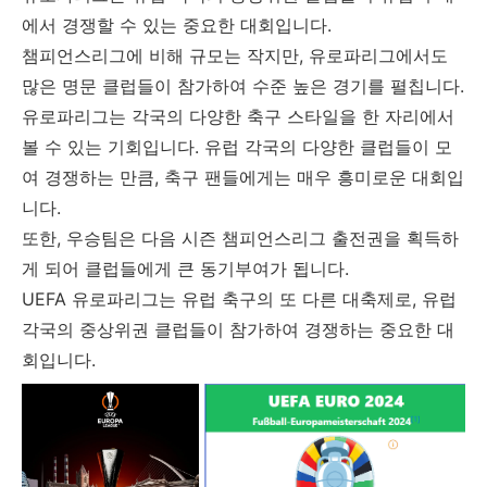
에서 경쟁할 수 있는 중요한 대회입니다.
챔피언스리그에 비해 규모는 작지만, 유로파리그에서도
많은 명문 클럽들이 참가하여 수준 높은 경기를 펼칩니다.
유로파리그는 각국의 다양한 축구 스타일을 한 자리에서
볼 수 있는 기회입니다. 유럽 각국의 다양한 클럽들이 모
여 경쟁하는 만큼, 축구 팬들에게는 매우 흥미로운 대회입
니다.
또한, 우승팀은 다음 시즌 챔피언스리그 출전권을 획득하
게 되어 클럽들에게 큰 동기부여가 됩니다.
UEFA 유로파리그는 유럽 축구의 또 다른 대축제로, 유럽
각국의 중상위권 클럽들이 참가하여 경쟁하는 중요한 대
회입니다.