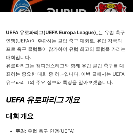
UEFA 유로파리그(UEFA Europa League)
_는 유럽 축구
연맹(UEFA)이 주관하는 클럽 축구 대회로, 유럽 각국의
프로 축구 클럽들이 참가하여 유럽 최고의 클럽을 가리는
대회입니다.
유로파리그는 챔피언스리그와 함께 유럽 클럽 축구를 대
표하는 중요한 대회 중 하나입니다. 이번 글에서는 UEFA
유로파리그의 주요 정보와 특징을 알아보겠습니다.
UEFA 유로파리그 개요
대회 개요
주최
: 유럽 축구 연맹(UEFA)