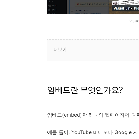
visu
더보기
임베드란 무엇인가요?
임베드(embed)란 하나의 웹페이지에 
예를 들어, YouTube 비디오나 Goog