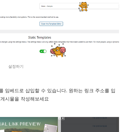
설정하기
 임베드로 삽입할 수 있습니다. 원하는 링크 주소를 입
의 게시물을 작성해보세요