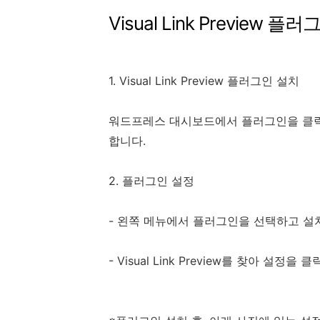
Visual Link Preview 플
1. Visual Link Preview 플러그인 설치
워드프레스 대시보드에서 플러그인을 클릭하고 
합니다.
2. 플러그인 설정
- 왼쪽 메뉴에서 플러그인을 선택하고 설
- Visual Link Preview를 찾아 설정을 