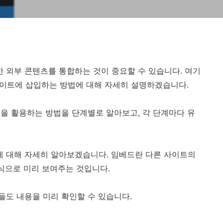
외부 콘텐츠를 통합하는 것이 중요할 수 있습니다. 여기
 사이트에 삽입하는 방법에 대해 자세히 설명하겠습니다.
을 활용하는 방법을 단계별로 알아보고, 각 단계마다 유
 대해 자세히 알아보겠습니다. 임베드란 다른 사이트의
형식으로 미리 보여주는 것입니다.
도 내용을 미리 확인할 수 있습니다.