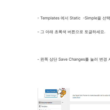
- Templates 에서
Static
-Simple을 
- 그 아래 초록색 버튼으로 토글하세요.
- 왼쪽 상단 Save Changes를 눌러 변