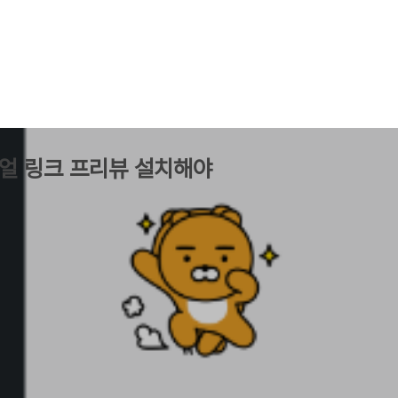
얼 링크 프리뷰 설치해야