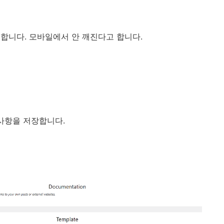
선택합니다. 모바일에서 안 깨진다고 합니다.
경 사항을 저장합니다.