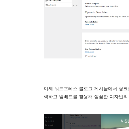
이제 워드프레스 블로그 게시물에서 링크를
력하고 임베드를 활용해 깔끔한 디자인