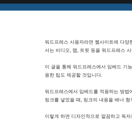
워드프레스 사용자라면 웹사이트에 다양한 
서는 비디오, 맵, 트윗 등을 워드프레스
이 글을 통해 워드프레스에서 임베드 기능
용한 팁도 제공할 것입니다.
워드프레스에서 임베드를 적용하는 방법에
링크를 넣었을 때, 링크의 내용을 배너 
이렇게 하면 디자인적으로 깔끔하고 독자들