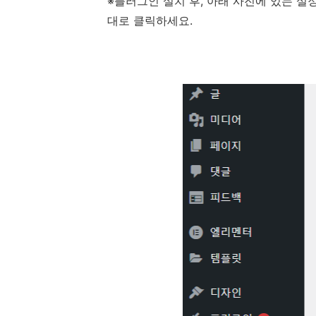
※플러그인 설치 후, 아래 사진에 있는 설정 >>vi
대로 클릭하세요.