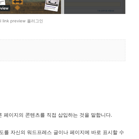
al link preview 플러그인
다른 페이지의 콘텐츠를 직접 삽입하는 것을 말합니다.
le 지도를 자신의 워드프레스 글이나 페이지에 바로 표시할 수