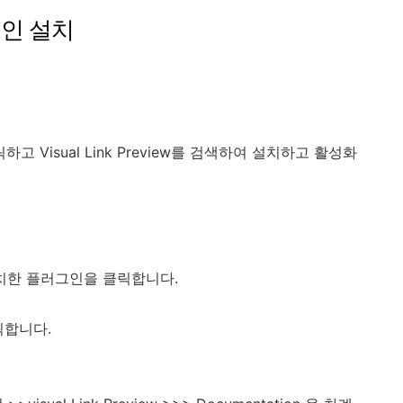
러그인 설치
Visual Link Preview를 검색하여 설치하고 활성화
치한 플러그인을 클릭합니다.
클릭합니다.