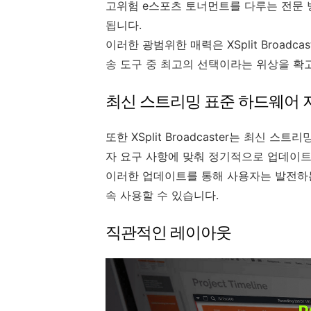
고위험 e스포츠 토너먼트를 다루는 전문
됩니다.
이러한 광범위한 매력은 XSplit Broad
송 도구 중 최고의 선택이라는 위상을 확
최신 스트리밍 표준 하드웨어 
또한 XSplit Broadcaster는 최신
자 요구 사항에 맞춰 정기적으로 업데이트
이러한 업데이트를 통해 사용자는 발전하는 
속 사용할 수 있습니다.
직관적인 레이아웃