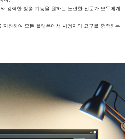
와 강력한 방송 기능을 원하는 노련한 전문가 모두에게
을 지원하여 모든 플랫폼에서 시청자의 요구를 충족하는