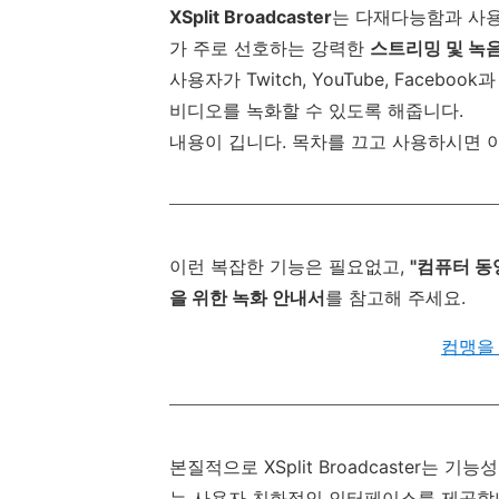
XSplit Broadcaster
는 다재다능함과 사
가 주로 선호하는 강력한
스트리밍 및 녹
사용자가 Twitch, YouTube, Fac
비디오를 녹화할 수 있도록 해줍니다.
내용이 깁니다. 목차를 끄고 사용하시면 
이런 복잡한 기능은 필요없고,
"컴퓨터 동
을 위한 녹화 안내서
를 참고해 주세요.
컴맹을
본질적으로 XSplit Broadcaster는
는 사용자 친화적인 인터페이스를 제공합