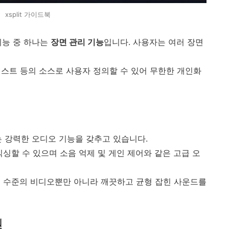
xsplit 가이드북
요 기능 중 하나는
장면 관리 기능
입니다. 사용자는 여러 장면
 텍스트 등의 소스로 사용자 정의할 수 있어 무한한 개인화
ter는 강력한 오디오 기능을 갖추고 있습니다.
싱할 수 있으며 소음 억제 및 게인 제어와 같은 고급 오
고 수준의 비디오뿐만 아니라 깨끗하고 균형 잡힌 사운드를
원