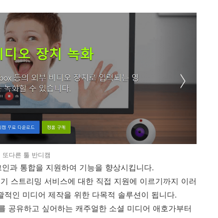
또다른 툴 반디캠
한 플러그인과 통합을 지원하여 기능을 향상시킵니다.
인기 스트리밍 서비스에 대한 직접 지원에 이르기까지 이러
r는 포괄적인 미디어 제작을 위한 다목적 솔루션이 됩니다.
를 공유하고 싶어하는 캐주얼한 소셜 미디어 애호가부터