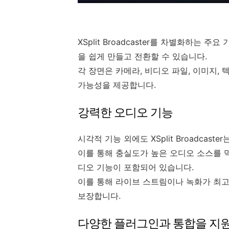
XSplit Broadcaster를 차별화하는 주
을 쉽게 만들고 전환할 수 있습니다.
각 장면은 카메라, 비디오 파일, 이미지,
가능성을 제공합니다.
강력한 오디오 기능
시각적 기능 외에도 XSplit Broadcas
이를 통해 충실도가 높은 오디오 소스를 믹
디오 기능이 포함되어 있습니다.
이를 통해 라이브 스트림이나 녹화가 최
보장합니다.
다양한 플러그인과 통합을 지