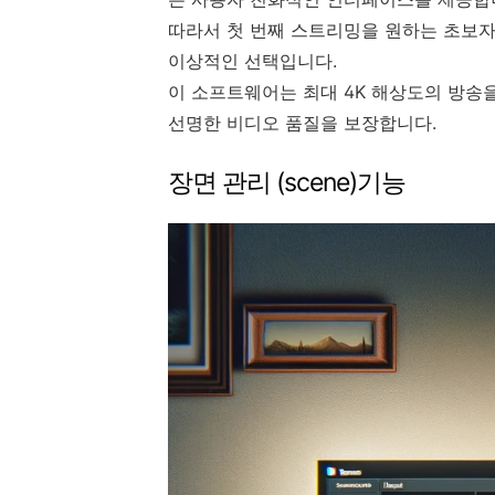
따라서 첫 번째 스트리밍을 원하는 초보자
이상적인 선택입니다.
이 소프트웨어는 최대 4K 해상도의 방송
선명한 비디오 품질을 보장합니다.
장면 관리 (scene)기능