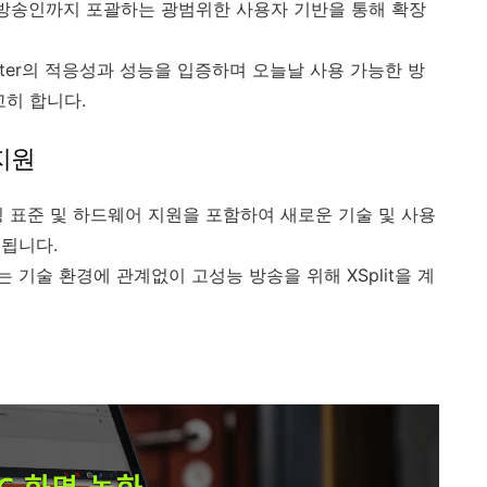
 방송인까지 포괄하는 광범위한 사용자 기반을 통해 확장
caster의 적응성과 성능을 입증하며 오늘날 사용 가능한 방
고히 합니다.
지원
 스트리밍 표준 및 하드웨어 지원을 포함하여 새로운 기술 및 사용
됩니다.
기술 환경에 관계없이 고성능 방송을 위해 XSplit을 계