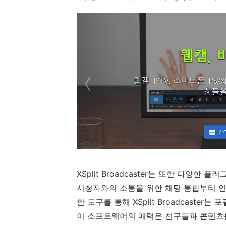
XSplit Broadcaster는 또한 다양
시청자와의 소통을 위한 채팅 통합부터 
한 도구를 통해 XSplit Broadcaste
이 소프트웨어의 매력은 친구들과 콘텐츠