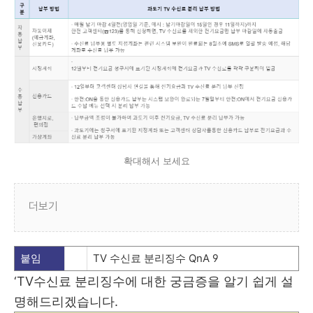
확대해서 보세요
더보기
붙임
TV
수신료 분리징수 QnA 9
‘TV수신료 분리징수에 대한 궁금증을 알기 쉽게 설
명해드리겠습니다.