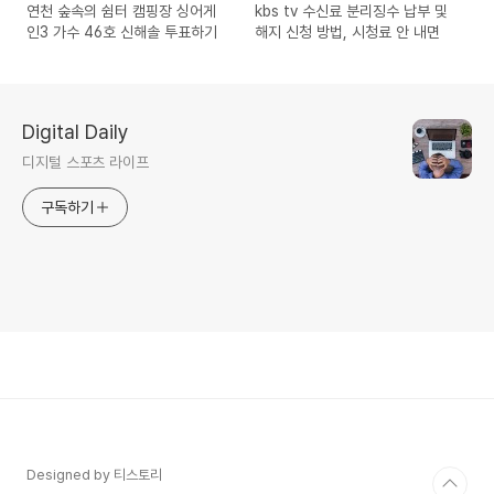
연천 숲속의 쉼터 캠핑장 싱어게
kbs tv 수신료 분리징수 납부 및
인3 가수 46호 신해솔 투표하기
해지 신청 방법, 시청료 안 내면
Digital Daily
디지털 스포츠 라이프
구독하기
Designed by 티스토리