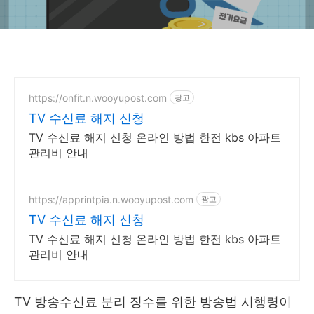
https://onfit.n.wooyupost.com
광고
TV 수신료 해지 신청
TV 수신료 해지 신청 온라인 방법 한전 kbs 아파트
관리비 안내
https://apprintpia.n.wooyupost.com
광고
TV 수신료 해지 신청
TV 수신료 해지 신청 온라인 방법 한전 kbs 아파트
관리비 안내
TV 방송수신료 분리 징수를 위한 방송법 시행령이