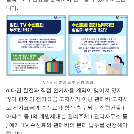
니다.
TV수신료 분리 납부 신청 방법
o
다만 한전과 직접 전기사용 계약이 맺어져 있지
않아 한전의 전기요금 고지서가 아닌 관리비 고지서
로 전기요금과 수신료가 합산 청구되는 집합건물 (
아파트 등 )
의 개별세대는 관리주체 ( 관리사무소 등
) 에게 TV 수신료와 관리비의 분리 납부를 신청해야
합니다 .