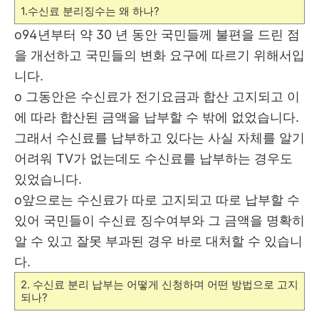
1.수신료 분리징수는 왜 하나?
o
94년부터 약 30 년 동안 국민들께 불편을 드린 점
을 개선하고 국민들의 변화 요구에 따르기 위해서입
니다.
o
그동안은 수신료가 전기요금과 합산 고지되고 이
에 따라 합산된 금액을 납부할 수 밖에 없었습니다.
그래서 수신료를 납부하고 있다는 사실 자체를 알기
어려워 TV가 없는데도 수신료를 납부하는 경우도
있었습니다.
o
앞으로는 수신료가 따로 고지되고 따로 납부할 수
있어 국민들이 수신료 징수여부와 그 금액을 명확히
알 수 있고 잘못 부과된 경우 바로 대처할 수 있습니
다
.
2. 수신료 분리 납부는 어떻게 신청하며 어떤 방법으로 고지
되나?