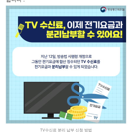
TV수신료 분리 납부 신청 방법