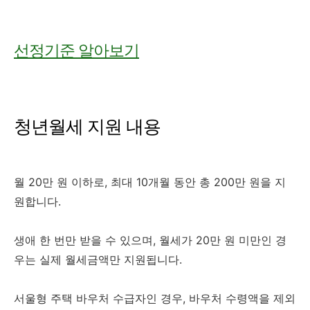
선정기준 알아보기
청년월세 지원 내용
월 20만 원 이하로, 최대 10개월 동안 총 200만 원을 지
원합니다.
생애 한 번만 받을 수 있으며, 월세가 20만 원 미만인 경
우는 실제 월세금액만 지원됩니다.
서울형 주택 바우처 수급자인 경우, 바우처 수령액을 제외