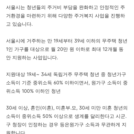
서울시는 청년들의 주거비 부담을 완화하고 안정적인 주
거환경을 마련하기 위해 다양한 주거복지 사업을 진행하
고 있습니다.
서울시에 거주하는 만 19세부터 39세 이하의 무주택 청년
1인 가구를 대상으로 월 20만 원 이하로 최대 12개월 동
안 지원하는 사업입니다.
지원대상 19세~ 34세 독립거주 무주택 청년 중 청년가구
소득이 기준 중위소득 60% 이하이면서, 원가구 소득이 중
위소득 100% 이하인 청년
30세 이상, 혼인(이혼), 미혼부.모, 30세 미만 미혼 청년의
소득이 중위소득 50% 이상으로 생계를 달리한다고 시군.
구 청장이 인정하는 경우 등은원가구 소득과 무관하게 지
원합니다.