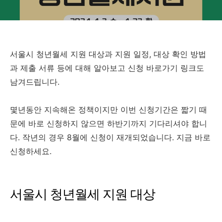
서울시 청년월세 지원 대상과 지원 일정, 대상 확인 방법
과 제출 서류 등에 대해 알아보고 신청 바로가기 링크도
남겨드립니다.
몇년동안 지속해온 정책이지만 이번 신청기간은 짧기 때
문에 바로 신청하지 않으면 하반기까지 기다리셔야 합니
다. 작년의 경우 8월에 신청이 재개되었습니다. 지금 바로
신청하세요.
서울시 청년월세 지원 대상