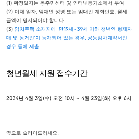
(1) 확정일자는
동주민센터 및 인터넷등기소에서 부여
(2) 이체 일자, 임대인 성명 또는 임대인 계좌번호, 월세
금액이 명시되어야 합니다
(3)
임차주택 소재지에 '만19세~39세 이하 청년인 형제자
매 및 동거인'이 등재되어 있는 경우, 공동임차계약서인
경우 등에 제출
청년월세 지원 접수기간
2024년 4월 3일(수) 오전 10시 ~ 4월 23일(화) 오후 6시
옆으로 슬라이드하세요.