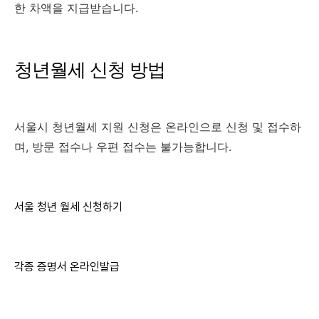
한 차액을 지급받습니다.
청년월세 신청 방법
서울시 청년월세 지원 신청은 온라인으로 신청 및 접수하
며, 방문 접수나 우편 접수는 불가능합니다.
서울 청년 월세 신청하기
각종 증명서 온라인발급