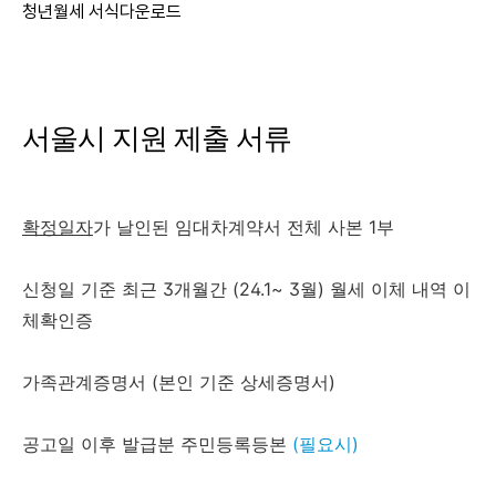
청년월세 서식다운로드
서울시 지원 제출 서류
확정일자
가 날인된 임대차계약서 전체 사본 1부
신청일 기준 최근 3개월간 (24.1~ 3월) 월세 이체 내역 이
체확인증
가족관계증명서 (본인 기준 상세증명서)
공고일 이후 발급분 주민등록등본
(필요시)