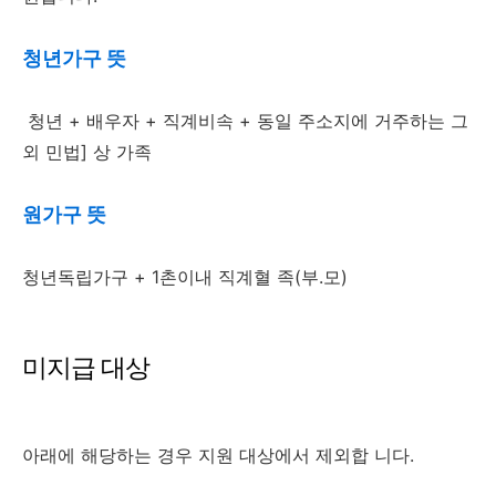
청년가구 뜻
청년 + 배우자 + 직계비속 + 동일 주소지에 거주하는 그
외 민법] 상 가족
원가구 뜻
청년독립가구 + 1촌이내 직계혈 족(부.모)
미지급 대상
아래에 해당하는 경우 지원 대상에서 제외합 니다.