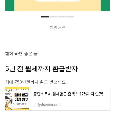
지원 서류
함께 하면 좋은 글
5년 전 월세까지 환급받자
최대 750만원까지 환급 받으세요.
종합소득세 월세환급 홈택스 17%까지 연750만원
daily4senior.com