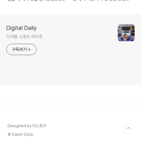
기준시가 자동차 가액 확인하기
방법
Digital Daily
디지털 스포츠 라이프
구독하기
Designed by 티스토리
© Daum Corp.