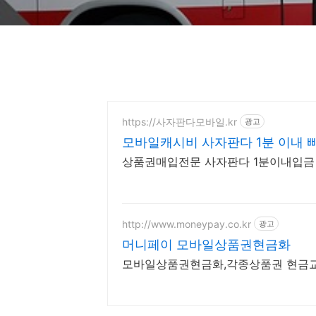
https://사자판다모바일.kr
광고
모바일캐시비 사자판다 1분 이내 
상품권매입전문 사자판다 1분이내입금 
http://www.moneypay.co.kr
광고
머니페이 모바일상품권현금화
모바일상품권현금화,각종상품권 현금교환