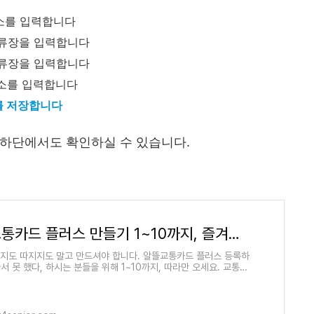
서
주소를 입력합니다
 정류장을 입력합니다
 정류장을 입력합니다
주소를 입력합니다
를 저장합니다
 하단에서도 확인하실 수 있습니다.
알뜰교통카드 플러스 만들기 1~10까지, 즐겨찾기 등록
묻지도 따지지도 말고 만드셔야 합니다. 알뜰교통카드 플러스 등록하
서 못 했다, 하시는 분들을 위해 1~10까지, 따라만 오세요. 교통비
 필수, 머스트해브 아이템, 신