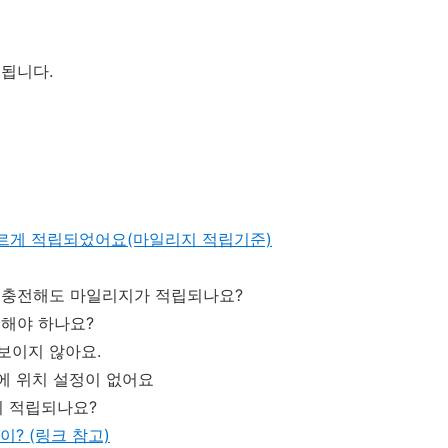
됩니다.
르게 적립되었어요(마일리지 적립기준)
드 충전해도 마일리지가 적립되나요?
경해야 하나요?
보이지 않아요.
드에 위치 설정이 없어요
지 적립되나요?
? (링크 참고)