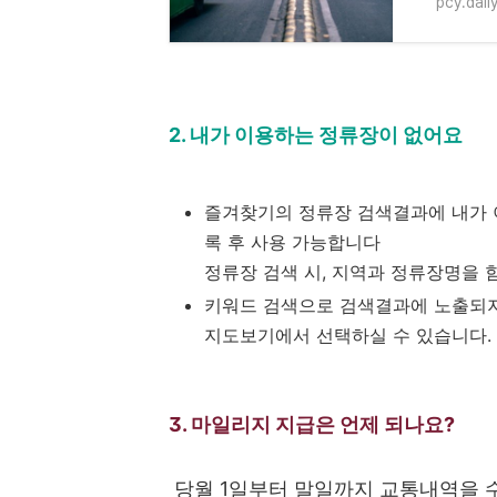
pcy.dail
2. 내가 이용하는 정류장이 없어요
즐겨찾기의 정류장 검색결과에 내가 
록 후 사용 가능합니다
정류장 검색 시, 지역과 정류장명을
키워드 검색으로 검색결과에 노출되지
지도보기에서 선택하실 수 있습니다.
3. 마일리지 지급은 언제 되나요?
당월 1일부터 말일까지 교통내역을 수