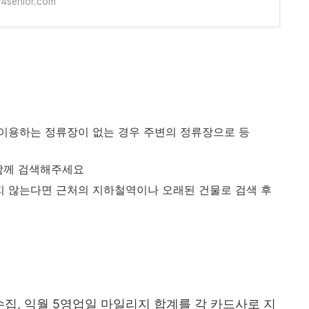
y4senior.com
이용하는 정류장이 없는 경우 주변의 정류장으로 등
 함께 검색해주세요
 않는다면 근처의 지하철역이나 오래된 건물로 검색 후
집, 익월 5영업일 마일리지 합계를 각 카드사로 지