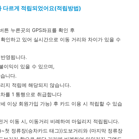
가 다르게 적립되었어요(적립방법)
버튼 누른곳의 GPS좌표를 확인 후
 확인하고 있어 실시간으로 이동 거리와 차이가 있을 수
 반영됩니다.
불이익이 있을 수 있으며,
않습니다.
일리지 적립에 해당되지 않습니다.
하차를 1 통행으로 취급합니다
세 이상 회원가입 가능) 후 카드 이용 시 적립할 수 있습
자전거 이동 시, 이동거리 비례하여 마일리지 적립됩니다.
~첫 정류장(승차카드 태그))도보거리와 (마지막 정류장