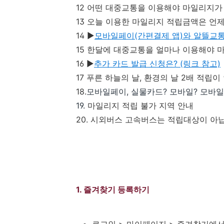
12 어떤 대중교통을 이용해야 마일리지가
13 오늘 이용한 마일리지 적립금액은 언
14 ▶
모바일페이(간편결제 앱)와 알뜰교
15 한달에 대중교통을 얼마나 이용해야 
16 ▶
추가 카드 발급 신청은? (링크 참고)
17 푸른 하늘의 날, 환경의 날 2배 적립
18.
모바일페이, 실물카드? 모바일? 모바일
19.
마일리지 적립 불가 지역 안내
20. 시외버스 고속버스는 적립대상이 아
1. 즐겨찾기 등록하기