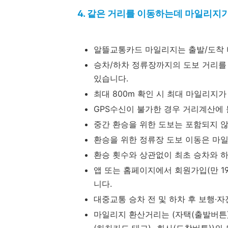
4. 같은 거리를 이동하는데 마일리지
알뜰교통카드 마일리지는 출발/도착 
승차/하차 정류장까지의 도보 거리를
있습니다.
최대 800m 확인 시 최대 마일리지가
GPS수신이 불가한 경우 거리계산에 
중간 환승을 위한 도보는 포함되지 
환승을 위한 정류장 도보 이동은 마
환승 횟수와 상관없이 최초 승차와 
앱 또는 홈페이지에서 회원가입(만 19
니다.
대중교통 승차 전 및 하차 후 보행·
마일리지 환산거리는 (자택(출발버튼)