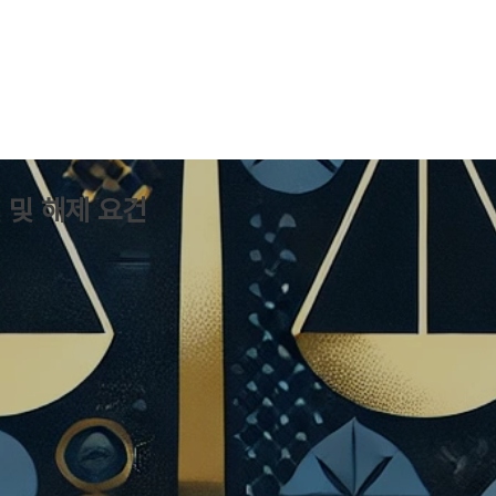
 및 해제 요건