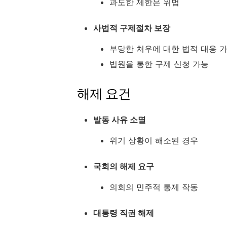
과도한 제한은 위법
사법적 구제절차 보장
부당한 처우에 대한 법적 대응 
법원을 통한 구제 신청 가능
해제 요건
발동 사유 소멸
위기 상황이 해소된 경우
국회의 해제 요구
의회의 민주적 통제 작동
대통령 직권 해제