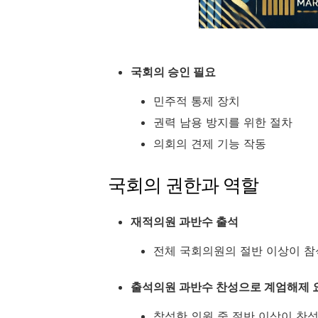
국회의 승인 필요
민주적 통제 장치
권력 남용 방지를 위한 절차
의회의 견제 기능 작동
국회의 권한과 역할
재적의원 과반수 출석
전체 국회의원의 절반 이상이 참
출석의원 과반수 찬성으로 계엄해제 
참석한 의원 중 절반 이상이 찬