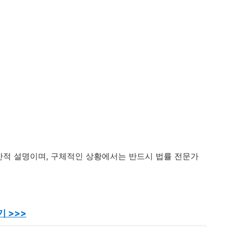
반적 설명이며, 구체적인 상황에서는 반드시 법률 전문가
 >>>