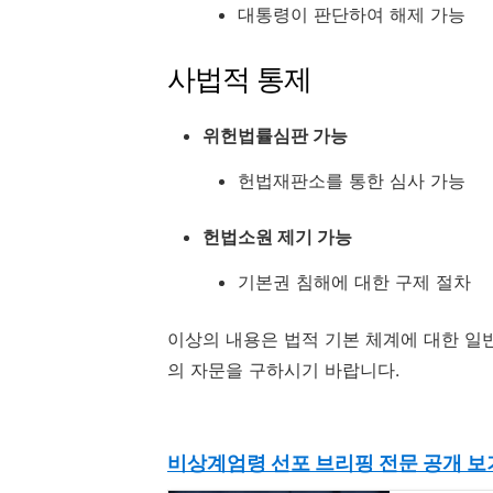
대통령이 판단하여 해제 가능
사법적 통제
위헌법률심판 가능
헌법재판소를 통한 심사 가능
헌법소원 제기 가능
기본권 침해에 대한 구제 절차
이상의 내용은 법적 기본 체계에 대한 일
의 자문을 구하시기 바랍니다.
비상계엄령 선포 브리핑 전문 공개 보기