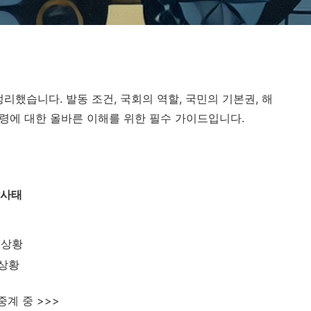
리했습니다. 발동 조건, 국회의 역할, 국민의 기본권, 해
엄령에 대한 올바른 이해를 위한 필수 가이드입니다.
상사태
 상황
 상황
계 중 >>>