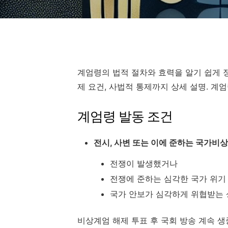
계엄령의 법적 절차와 효력을 알기 쉽게 정
제 요건, 사법적 통제까지 상세 설명. 계
계엄령 발동 조건
전시, 사변 또는 이에 준하는 국가비
전쟁이 발생했거나
전쟁에 준하는 심각한 국가 위기
국가 안보가 심각하게 위협받는
비상계엄 해제 투표 후 국회 방송 계속 생중