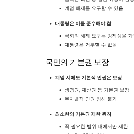
계엄 해제를 요구할 수 있음
대통령은 이를 준수해야 함
국회의 해제 요구는 강제성을 가
대통령은 거부할 수 없음
국민의 기본권 보장
계엄 시에도 기본적 인권은 보장
생명권, 재산권 등 기본권 보장
무차별적 인권 침해 불가
최소한의 기본권 제한 원칙
꼭 필요한 범위 내에서만 제한