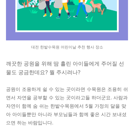
대전 한밭수목원 어린이날 추천 행사 장소
깨끗한 공원을 위해 땀 흘린 아이들에게 주어질 선
물도 궁금한데요? 뭘 주시려나?
공원이 조용하게 쉴 수 있는 곳이라면 수목원은 조용히 쉬
면서 자연을 공부할 수 있는 곳이라고들 하더군요. 사람과
자연이 함께 숨 쉬는 한밭수목원에서 5월 가정의 달을 맞
아 아이들뿐만 아니라 부모님들과 함께 좋은 시간 보내셨
으면 하는 바람입니다.