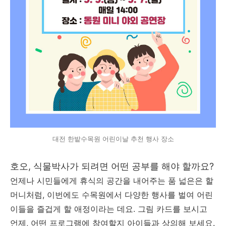
대전 한밭수목원 어린이날 추천 행사 장소
호오, 식물박사가 되려면 어떤 공부를 해야 할까요?
언제나 시민들에게 휴식의 공간을 내어주는 품 넓은은 할
머니처럼, 이번에도 수목원에서 다양한 행사를 벌여 어린
이들을 즐겁게 할 애정이라는 데요. 그림 카드를 보시고
언제, 어떤 프로그램에 참여할지 아이들과 상의해 보세요.