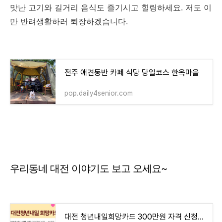
맛난 고기와 길거리 음식도 즐기시고 힐링하세요. 저도 이
만 반려생활하러 퇴장하겠습니다.
전주 애견동반 카페 식당 당일코스 한옥마을
pop.daily4senior.com
우리동네 대전 이야기도 보고 오세요~
대전 청년내일희망카드 300만원 자격 신청방법