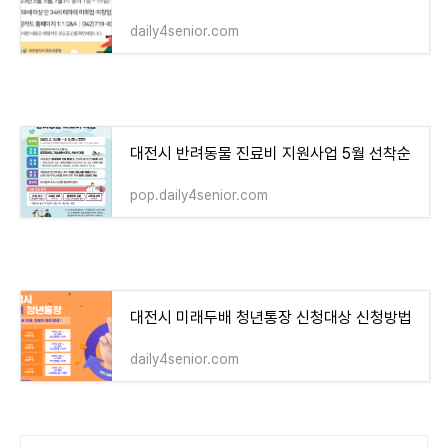
daily4senior.com
대전시 반려동물 진료비 지원사업 5월 선착순
pop.daily4senior.com
대전시 미래두배 청년통장 신청대상 신청방법
daily4senior.com