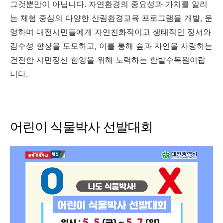
그것뿐만이 아닙니다. 자연환경의 중요성과 가치를 알리
는 체험 중심의 다양한 산림환경교육 프로그램을 개발, 운
영하며 대전시민들에게 자연친화적이고 생태적인 정서와
감수성 향상을 도모하고, 이를 통해 숲과 자연을 사랑하는
건전한 시민정신 함양을 위해 노력하는 한밭수목원이랍
니다.
어린이 식물박사 선발대회