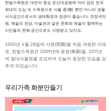
한밭수목원은 대전의 중심 둔산대공원에 자리 잡은 전국
최대의 도심 속 수목원으로 식물 종(種) 뿐만 아니라 생물
서식공간으로서의 생태환경과 경관이 좋습니다. 연정국악
원, 예술의 전당, 미술관과 같은 문화와 예술이 함께하는
시민들의 문화·공간으로도 사랑받고 있지요.
2005년 4월 28일에 서원(西園)을 처음 개원한 이래
로, 한밭수목원은 2009년에 동원(東園)을, 2011년
에 열대식물원을 조성하여 오늘의 웅장한 모습을 갖
추게 되었습니다.
우리가족 화분만들기