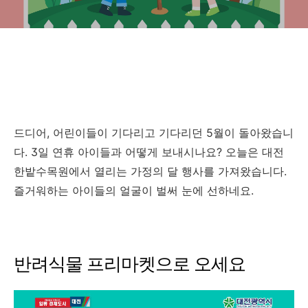
드디어, 어린이들이 기다리고 기다리던 5월이 돌아왔습니
다. 3일 연휴 아이들과 어떻게 보내시나요? 오늘은 대전
한밭수목원에서 열리는 가정의 달 행사를 가져왔습니다.
즐거워하는 아이들의 얼굴이 벌써 눈에 선하네요.
반려식물 프리마켓으로 오세요