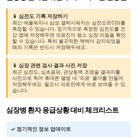
📱 심전도 기록 저장하기
최신 애플워치나 삼성 갤럭시워치는 심전도(ECG)를
측정할 수 있습니다. 정기적으로 측정한 심전도를 건
강 앱에 저장해두면 의료진이 평소 심장 리듬을 확인
할 수 있습니다. 특히 불규칙한 맥박이 감지되었을
때의 기록은 반드시 저장해두세요.
📱 심장 관련 검사 결과 사진 저장
최근 심전도, 심초음파, 관상동맥 조영술 결과지를
사진으로 찍어 휴대폰 앨범 내 '의료' 폴더를 만들어
저장해두세요. 필요시 의료진에게 바로 보여줄 수 있
습니다.
심장병 환자 응급상황 대비 체크리스트
✓ 정기적인 정보 업데이트