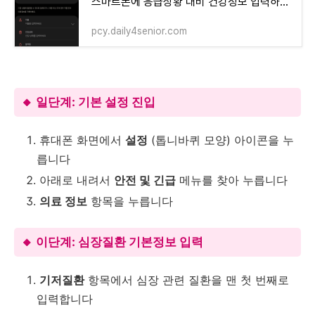
스마트폰에 응급상황 대비 건강정보 입력하는 방법
pcy.daily4senior.com
🔸 일단계: 기본 설정 진입
휴대폰 화면에서
설정
(톱니바퀴 모양) 아이콘을 누
릅니다
아래로 내려서
안전 및 긴급
메뉴를 찾아 누릅니다
의료 정보
항목을 누릅니다
🔸 이단계: 심장질환 기본정보 입력
기저질환
항목에서 심장 관련 질환을 맨 첫 번째로
입력합니다