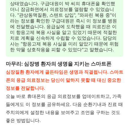
상태였습니다. 구급대원이 박 씨의 휴대폰을 확인했
더니 잠금화면에서 의료정보를 열람할 수 있었습니
다. "관상동맥질환, 스텐트 삽입", "와파린 복용 중"이
라는 정보를 확인한 구급대원은 즉시 이 정보를 병원
에 전달했습니다. 응급실에 도착했을 때 의료진은 이
미 항응고제 복용 사실을 알고 있었기 때문에 적절한
치료 계획을 신속하게 수립할 수 있었습니다. 담당의
사는 "항응고제 복용 사실을 미리 알았기 때문에 위험
한 약물 상호작용을 피할 수 있었다"고 말했습니다.
마무리: 심장병 환자의 생명을 지키는 스마트폰
심장질환 환자에게 골든타임은 생명과 직결됩니다. 스마트
폰의 응급 의료정보는 당신이 말하지 못할 때 대신 중요한
정보를 전달합니다.
오늘 바로 휴대폰의 응급 의료정보를 업데이트하고, 가족
들에게도 이 정보를 공유하세요. 다음 순환기내과 진료 때
주치의에게 설정한 내용을 보여주고 조언을 구하는 것도
좋은 방법입니다.