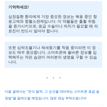
기억하세요!
심장질환 환자에게 가장 중요한 정보는 복용 중인 항
응고제와 항혈소판제입니다. 이 약물들은 출혈 위험
을 증가시키므로, 응급 수술이나 처치가 필요할 때 의
료진이 반드시 알아야 합니다.
또한 심박조율기나 제세동기를 착용 중이라면 이 정
보도 매우 중요합니다. 스마트폰에 올바른 정보를 입
력해두는 작은 습관이 여러분의 생명을 구할 수 있습
니다.
다음 글에서는 "천식 발작, 그 순간을 대비하는 스마트폰 응급 설
정법"을 알려드릴 예정입니다. 많은 관심 부탁드립니다!