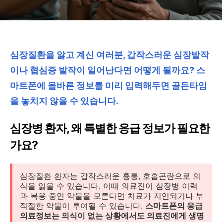
심장질환을 앓고 계신 여러분, 갑작스러운 심장발작
이나 협심증 발작이 일어난다면 어떻게 될까요? 스
마트폰에 올바른 정보를 미리 입력해두면 골든타임
을 놓치지 않을 수 있습니다.
심장병 환자, 왜 특별한 응급 정보가 필요한
가요?
심장질환 환자는 갑작스러운 흉통, 호흡곤란으로 의
식을 잃을 수 있습니다. 이때 의료진이 심장병 이력
과 복용 중인 약물을 모른다면 치료가 지연되거나 부
적절한 약물이 투여될 수 있습니다.
스마트폰의 응급
의료정보는 의식이 없는 상황에서도 의료진에게 생명