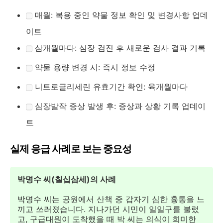
매월: 복용 중인 약물 정보 확인 및 변경사항 업데
이트
삼개월마다: 심장 검진 후 새로운 검사 결과 기록
약물 용량 변경 시: 즉시 정보 수정
니트로글리세린 유효기간 확인: 육개월마다
심장발작 증상 발생 후: 증상과 상황 기록 업데이
트
실제 응급 사례로 보는 중요성
박명수 씨(칠십삼세)의 사례
박명수 씨는 공원에서 산책 중 갑자기 심한 흉통을 느
끼고 쓰러졌습니다. 지나가던 시민이 일일구를 불렀
고, 구급대원이 도착했을 때 박 씨는 의식이 희미한