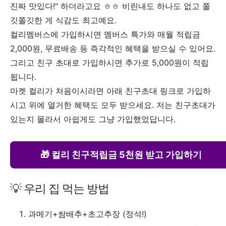
진짜 맛있다!" 하더라고요 ㅎㅎ 비린내도 하나도 없고 쫄
깃쫄깃한 게 식감도 최고예요.
컬리멤버스에 가입하시면 멤버스 특가와 매월 적립금
2,000원, 무료배송 등 즉각적인 혜택을 받으실 수 있어요.
그리고 친구 초대로 가입하시면 추가로 5,000원이 적립
됩니다.
마켓 컬리가 처음이시라면 아래 친구초대 링크로 가입하
시고 위에 열거한 혜택도 모두 받으세요. 저는 친구초대가
있는지 몰라서 아쉽게도 그냥 가입했었답니다.
🎁 컬리 친구적립금 5천원 받고 가입하기
💡 우리 집 먹는 방법
과메기+쌈배추+초고추장 (정석!)