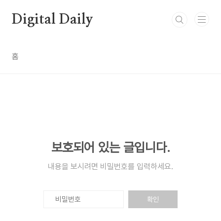
본문 바로가기
Digital Daily
홈
보호되어 있는 글입니다.
내용을 보시려면 비밀번호를 입력하세요.
확인