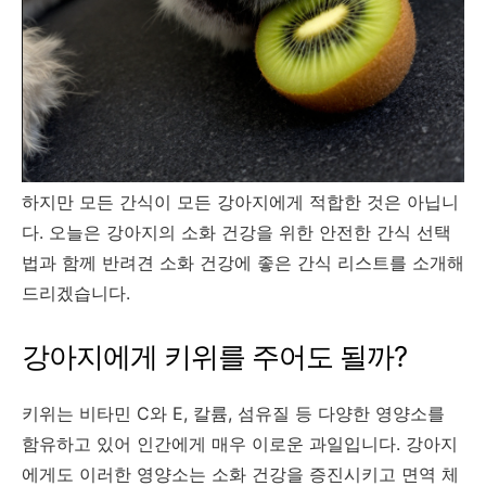
하지만 모든 간식이 모든 강아지에게 적합한 것은 아닙니
다. 오늘은 강아지의 소화 건강을 위한 안전한 간식 선택
법과 함께 반려견 소화 건강에 좋은 간식 리스트를 소개해
드리겠습니다.
강아지에게 키위를 주어도 될까?
키위는 비타민 C와 E, 칼륨, 섬유질 등 다양한 영양소를
함유하고 있어 인간에게 매우 이로운 과일입니다. 강아지
에게도 이러한 영양소는 소화 건강을 증진시키고 면역 체