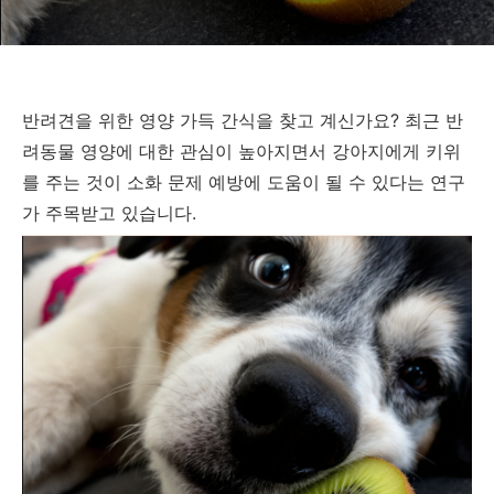
반려견을 위한 영양 가득 간식을 찾고 계신가요? 최근 반
려동물 영양에 대한 관심이 높아지면서 강아지에게 키위
를 주는 것이 소화 문제 예방에 도움이 될 수 있다는 연구
가 주목받고 있습니다.