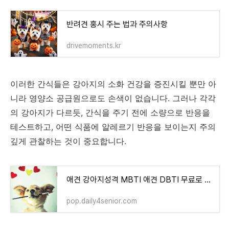
반려견 홍시 주는 법과 주의사항
drivemoments.kr
이러한 간식들은 강아지의 소화 건강을 증진시킬 뿐만 아
니라 영양소 공급원으로도 손색이 없습니다. 그러나 각각
의 강아지가 다르듯, 간식을 주기 전에 소량으로 반응을
테스트하고, 어떤 식품에 알레르기 반응을 보이는지 주의
깊게 관찰하는 것이 중요합니다.
애견 강아지성격 MBTI 애견 DBTI 무료로 알아보세요
pop.daily4senior.com