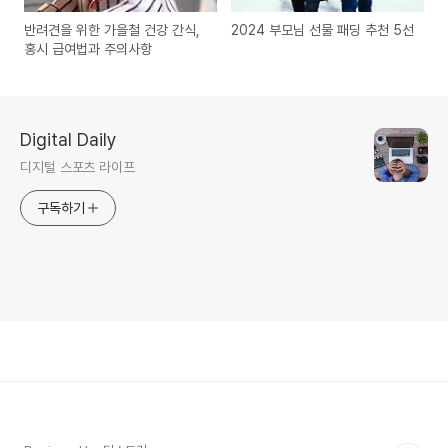
반려견을 위한 가을철 건강 간식,
2024 부모님 선물 패딩 추천 5선
홍시 급여법과 주의사항
Digital Daily
디지털 스포츠 라이프
구독하기