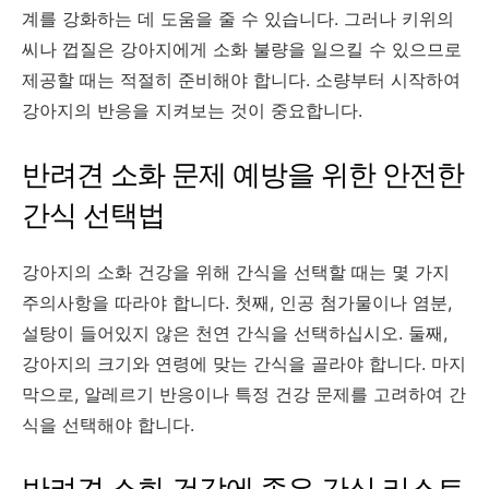
계를 강화하는 데 도움을 줄 수 있습니다. 그러나 키위의
씨나 껍질은 강아지에게 소화 불량을 일으킬 수 있으므로
제공할 때는 적절히 준비해야 합니다. 소량부터 시작하여
강아지의 반응을 지켜보는 것이 중요합니다.
반려견 소화 문제 예방을 위한 안전한
간식 선택법
강아지의 소화 건강을 위해 간식을 선택할 때는 몇 가지
주의사항을 따라야 합니다. 첫째, 인공 첨가물이나 염분,
설탕이 들어있지 않은 천연 간식을 선택하십시오. 둘째,
강아지의 크기와 연령에 맞는 간식을 골라야 합니다. 마지
막으로, 알레르기 반응이나 특정 건강 문제를 고려하여 간
식을 선택해야 합니다.
반려견 소화 건강에 좋은 간식 리스트