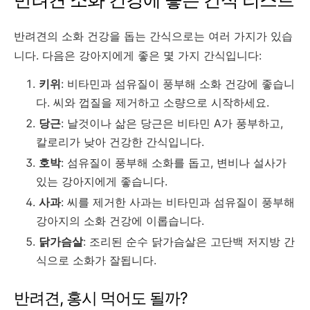
반려견의 소화 건강을 돕는 간식으로는 여러 가지가 있습
니다. 다음은 강아지에게 좋은 몇 가지 간식입니다:
키위
: 비타민과 섬유질이 풍부해 소화 건강에 좋습니
다. 씨와 껍질을 제거하고 소량으로 시작하세요.
당근
: 날것이나 삶은 당근은 비타민 A가 풍부하고,
칼로리가 낮아 건강한 간식입니다.
호박
: 섬유질이 풍부해 소화를 돕고, 변비나 설사가
있는 강아지에게 좋습니다.
사과
: 씨를 제거한 사과는 비타민과 섬유질이 풍부해
강아지의 소화 건강에 이롭습니다.
닭가슴살
: 조리된 순수 닭가슴살은 고단백 저지방 간
식으로 소화가 잘됩니다.
반려견, 홍시 먹어도 될까?