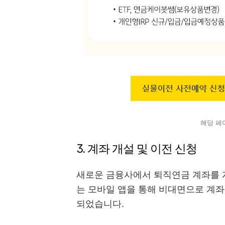
해당 페
3. 계좌 개설 및 이전 신청
새로운 금융사에서 퇴직연금 계좌를 
는 모바일 앱을 통해 비대면으로 계좌
되었습니다.