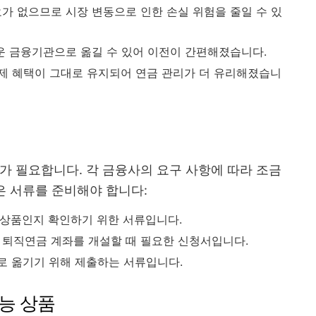
요가 없으므로 시장 변동으로 인한 손실 위험을 줄일 수 있
로운 금융기관으로 옮길 수 있어 이전이 간편해졌습니다.
세제 혜택이 그대로 유지되어 연금 관리가 더 유리해졌습니
가 필요합니다. 각 금융사의 요구 사항에 따라 조금
은 서류를 준비해야 합니다:
 상품인지 확인하기 위한 서류입니다.
 퇴직연금 계좌를 개설할 때 필요한 신청서입니다.
로 옮기기 위해 제출하는 서류입니다.
능 상품