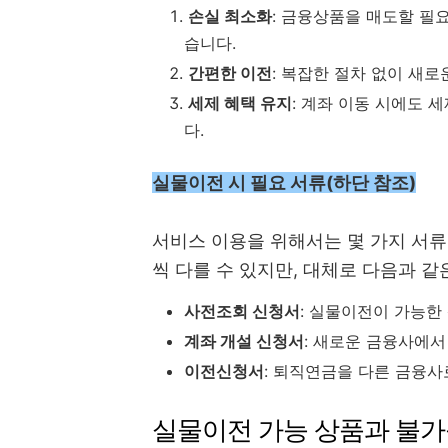
손실 최소화
: 금융상품을 매도할 필
습니다.
간편한 이전
: 복잡한 절차 없이 새
세제 혜택 유지
: 계좌 이동 시에도 
다.
실물이전 시 필요 서류(하단 참조)
서비스 이용을 위해서는 몇 가지 서류
씩 다를 수 있지만, 대체로 다음과 같
사전조회 신청서
: 실물이전이 가능한
계좌 개설 신청서
: 새로운 금융사에서
이전신청서
: 퇴직연금을 다른 금융사
실물이전 가능 상품과 불가