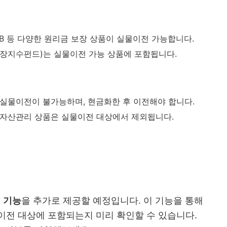
B, DLB 등 다양한 원리금 보장 상품이 실물이전 가능합니다.
(상장지수펀드)는 실물이전 가능 상품에 포함됩니다.
 실물이전이 불가능하며, 현금화한 후 이전해야 합니다.
 자산관리 상품은 실물이전 대상에서 제외됩니다​.
 기능
을 추가로 제공할 예정입니다. 이 기능을 통해
이전 대상에 포함되는지 미리 확인할 수 있습니다.