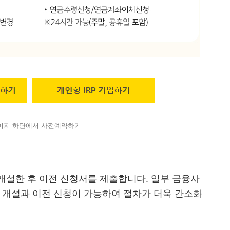
이지 하단에서 사전예약하기
개설한 후 이전 신청서를 제출합니다. 일부 금융사
 개설과 이전 신청이 가능하여 절차가 더욱 간소화