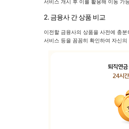
서비스 개시 후 이를 활용해 이동 가능
2. 금융사 간 상품 비교
이전할 금융사의 상품을 사전에 충분히
서비스 등을 꼼꼼히 확인하여 자신의