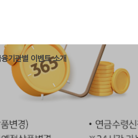
 금융기관별 이벤트 소개