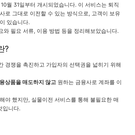
 10월 31일부터 개시되었습니다. 이 서비스는 퇴직
사로 그대로 이전할 수 있는 방식으로, 고객이 보유
이 있습니다.
와 필요 서류, 이용 방법 등을 정리해보았습니다.
란?
간 경쟁을 촉진하고 가입자의 선택권을 넓히기 위해
금융상품을 매도하지 않고
원하는 금융사로 계좌를 이
해야 했지만, 실물이전 서비스를 통해 불필요한 매
것입니다.