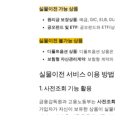
실물이전 가능 상품
원리금 보장상품
: 예금, GIC, EL
공모펀드 및 ETF
: 공모펀드와 ETF
실물이전 불가능 상품
디폴트옵션 상품
: 디폴트옵션 상품은
보험형 자산관리계약
: 보험형 계약의
실물이전 서비스 이용 방법
1. 사전조회 기능 활용
금융감독원과 고용노동부는
사전조회
가입자가 자신이 보유한 상품이 실물