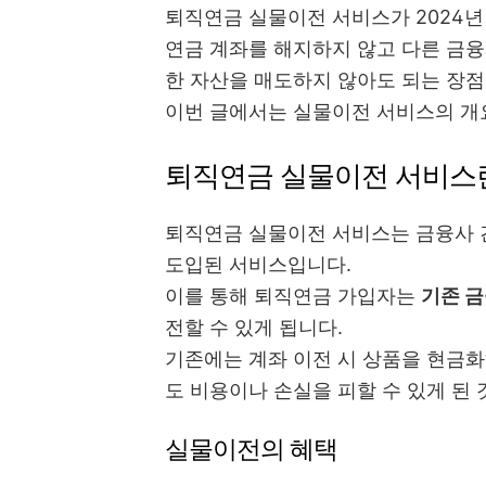
퇴직연금 실물이전 서비스가 2024년
연금 계좌를 해지하지 않고 다른 금융
한 자산을 매도하지 않아도 되는 장점
이번 글에서는 실물이전 서비스의 개요
퇴직연금 실물이전 서비스
퇴직연금 실물이전 서비스는 금융사 
도입된 서비스입니다.
이를 통해 퇴직연금 가입자는
기존 
전할 수 있게 됩니다.
기존에는 계좌 이전 시 상품을 현금화
도 비용이나 손실을 피할 수 있게 된 
실물이전의 혜택