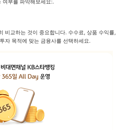
 여부를 파악해보세요​:.
 비교하는 것이 중요합니다. 수수료, 상품 수익률,
 투자 목적에 맞는 금융사를 선택하세요.