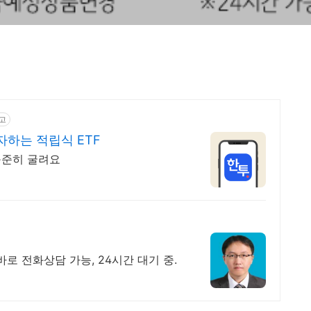
고
자하는 적립식 ETF
꾸준히 굴려요
로 전화상담 가능, 24시간 대기 중.