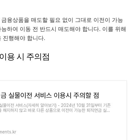
 금융상품을 매도할 필요 없이 그대로 이전이 가능
능하여 이동 전 반드시 매도해야 합니다. 이를 위해
 진행해야 합니다​.
이용 시 주의점
금 실물이전 서비스 이용시 주의할 점
실물이전 서비스(자세히 알아보기) - 2024년 10월 31일부터 기존
 해지하지 않고 바로 다른 상품으로 이전이 가능한 퇴직연금 실물
스가 시행됩니다.이때 다음과 같
ments.kr