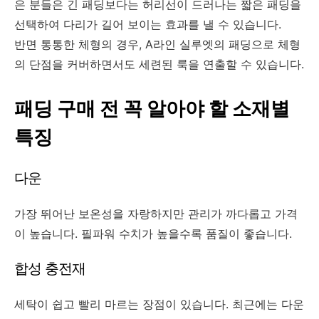
은 분들은 긴 패딩보다는 허리선이 드러나는 짧은 패딩을
선택하여 다리가 길어 보이는 효과를 낼 수 있습니다.
반면 통통한 체형의 경우, A라인 실루엣의 패딩으로 체형
의 단점을 커버하면서도 세련된 룩을 연출할 수 있습니다.
패딩 구매 전 꼭 알아야 할 소재별
특징
다운
가장 뛰어난 보온성을 자랑하지만 관리가 까다롭고 가격
이 높습니다. 필파워 수치가 높을수록 품질이 좋습니다.
합성 충전재
세탁이 쉽고 빨리 마르는 장점이 있습니다. 최근에는 다운