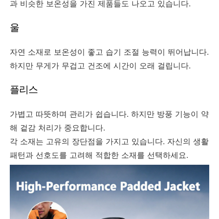
과 비슷한 보온성을 가진 제품들도 나오고 있습니다.
울
자연 소재로 보온성이 좋고 습기 조절 능력이 뛰어납니다.
하지만 무게가 무겁고 건조에 시간이 오래 걸립니다.
플리스
가볍고 따뜻하며 관리가 쉽습니다. 하지만 방풍 기능이 약
해 겉감 처리가 중요합니다.
각 소재는 고유의 장단점을 가지고 있습니다. 자신의 생활
패턴과 선호도를 고려해 적합한 소재를 선택하세요.