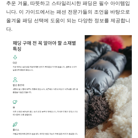
추운 겨울, 따뜻하고 스타일리시한 패딩은 필수 아이템입
니다. 이 가이드에서는 패션 전문가들의 조언을 바탕으로
올겨울 패딩 선택에 도움이 되는 다양한 정보를 제공합니
다.