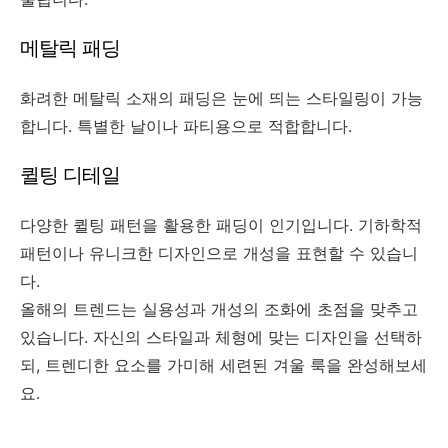
메탈릭 패딩
화려한 메탈릭 소재의 패딩은 눈에 띄는 스타일링이 가능
합니다. 특별한 날이나 파티용으로 적합합니다.
퀼팅 디테일
다양한 퀼팅 패턴을 활용한 패딩이 인기입니다. 기하학적
패턴이나 유니크한 디자인으로 개성을 표현할 수 있습니
다.
올해의 트렌드는 실용성과 개성의 조화에 초점을 맞추고
있습니다. 자신의 스타일과 체형에 맞는 디자인을 선택하
되, 트렌디한 요소를 가미해 세련된 겨울 룩을 완성해보세
요.