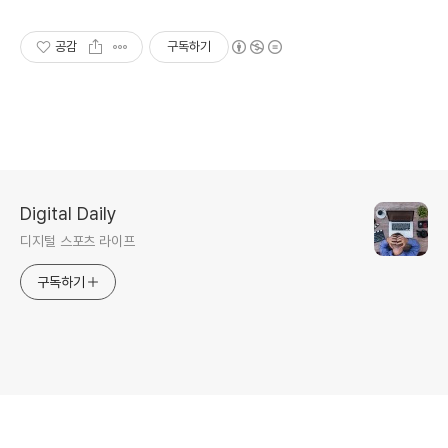
공감
구독하기
Digital Daily
디지털 스포츠 라이프
구독하기