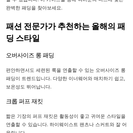
완벽한 패딩을 찾아보세요.
패션 전문가가 추천하는 올해의 패
딩 스타일
오버사이즈 롱 패딩
편안하면서도 세련된 룩을 연출할 수 있는 오버사이즈 롱
패딩이 트렌드입니다. 다양한 이너웨어와 매치하기 쉽고,
보온성도 뛰어납니다.
크롭 퍼프 재킷
짧은 기장의 퍼프 재킷은 활동성이 좋고 귀여운 스타일을
연출할 수 있습니다. 하이웨이스트 팬츠나 스커트와 잘 어
울립니다.