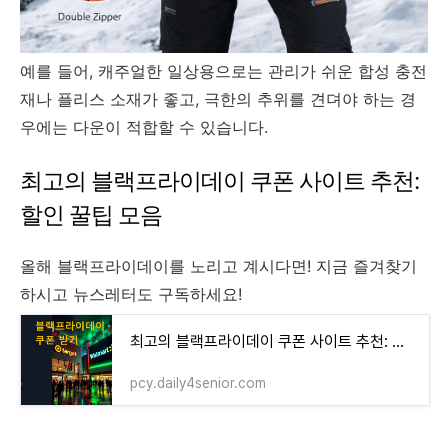
예를 들어, 캐주얼한 일상용으로는 관리가 쉬운 합성 충전
재나 플리스 소재가 좋고, 극한의 추위를 견뎌야 하는 경
우에는 다운이 적합할 수 있습니다.
최고의 블랙프라이데이 쿠폰 사이트 추천:
할인 꿀팁 모음
올해 블랙프라이데이를 노리고 계시다면! 지금 즐겨찾기
하시고 뉴스레터도 구독하세요!
최고의 블랙프라이데이 쿠폰 사이트 추천: 할인 꿀팁 모음
pcy.daily4senior.com