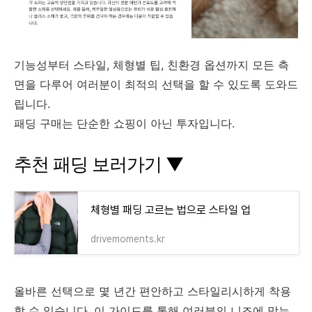
기능성부터 스타일, 체형별 팁, 친환경 옵션까지 모든 측
면을 다루어 여러분이 최적의 선택을 할 수 있도록 도와드
립니다.
패딩 구매는 단순한 쇼핑이 아닌 투자입니다.
추천 패딩 보러가기 ▼
체형별 패딩 고르는 법으로 스타일 업
drivemoments.kr
올바른 선택으로 몇 년간 편안하고 스타일리시하게 착용
할 수 있습니다. 이 가이드를 통해 여러분의 니즈에 맞는