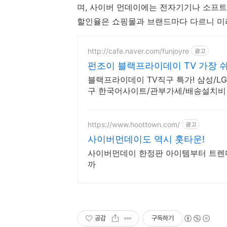
며, 사이버 먼데이에는 전자기기나 소프트웨
할인율은 쇼핑몰과 브랜드마다 다르니 미리
http://cafe.naver.com/funjoyre
광고
펀조이 블랙프라이데이 TV 가장 쉬
블랙프라이데이 TV직구 특가! 삼성/LG
구 한국어사이트/관부가세/배송설치비
https://www.hoottown.com/
광고
사이버먼데이도 역시 훗타운!
사이버먼데이 한정판 아이템부터 트렌
까
공감
구독하기