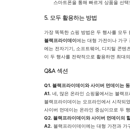
스마트폰을 통해 빠르게 상품을 선택
5. 모두 활용하는 방법
가장 똑똑한 쇼핑 방법은 두 행사를 모두
블랙프라이데이
에는 대형 가전이나 가구 
에는 전자기기, 소프트웨어, 디지털 콘텐츠
이 두 행사를 전략적으로 활용하면 최대의
Q&A 섹션
Q1. 블랙프라이데이와 사이버 먼데이는 동
A1.
네, 많은 온라인 쇼핑몰에서는 블랙프
블랙프라이데이는 오프라인에서 시작되었지
사이버 먼데이는 온라인 중심이므로 두 행
Q2. 블랙프라이데이와 사이버 먼데이의 
A2.
블랙프라이데이에는 대형 가전과 가구 