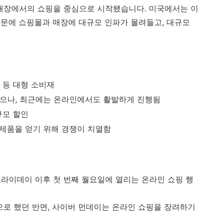
장에서의 쇼핑을 중심으로 시작됐습니다. 미국에서는 이
문에 쇼핑몰과 매장에 대규모 인파가 몰려들고, 대규모
구 등 대형 소비재
었으나, 최근에는 온라인에서도 활발하게 진행됨
규모 할인
기 제품을 얻기 위해 경쟁이 치열함
라이데이 이후 첫 번째 월요일에 열리는 온라인 쇼핑 행
로 했던 반면, 사이버 먼데이는 온라인 쇼핑을 장려하기