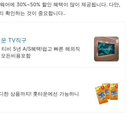
어에 30%~50% 할인 혜택이 많이 제공됩니다. 다만,
 확인하는 것이 중요합니다..
운 TV직구
 티비 5년 A/S혜택!쉽고 빠른 해외직
 모든비용포함
디한 상품까지! 훗타운에선 가능하니