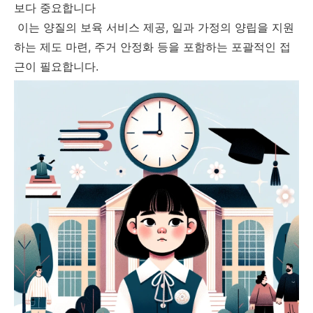
보다 중요합니다
이는 양질의 보육 서비스 제공, 일과 가정의 양립을 지원
하는 제도 마련, 주거 안정화 등을 포함하는 포괄적인 접
근이 필요합니다.