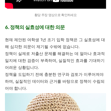
황당 주장 영상으로 확인하세요
6. 정책의 실효성에 대한 의문
현재 제안된 여학생 1년 조기 입학 정책은 그 실효성에 대
해 심각한 의문이 제기될 수밖에 없습니다.
정책이 실제로 저출산 문제를 해결하는 데 얼마나 효과적
일지에 대한 검증이 부족하며, 실질적인 효과를 기대하기
어려운 상황입니다.
정책을 도입하기 전에 충분한 연구와 검토가 이루어져야
하며, 실질적인 데이터와 근거를 바탕으로 정책이 수립되
어야 합니다.