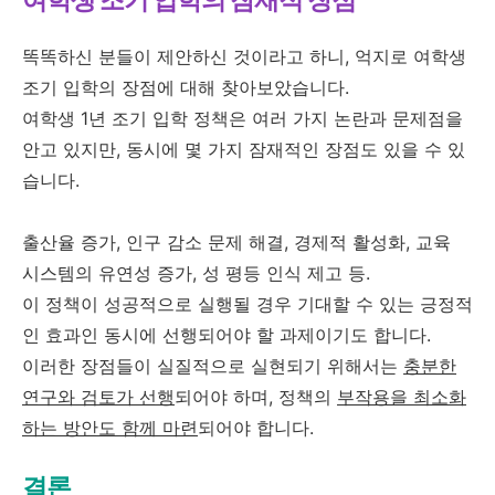
똑똑하신 분들이 제안하신 것이라고 하니, 억지로 여학생
조기 입학의 장점에 대해 찾아보았습니다.
여학생 1년 조기 입학 정책은 여러 가지 논란과 문제점을
안고 있지만, 동시에 몇 가지 잠재적인 장점도 있을 수 있
습니다.
출산율 증가, 인구 감소 문제 해결, 경제적 활성화, 교육
시스템의 유연성 증가, 성 평등 인식 제고 등.
이 정책이 성공적으로 실행될 경우 기대할 수 있는 긍정적
인 효과인 동시에 선행되어야 할 과제이기도 합니다.
이러한 장점들이 실질적으로 실현되기 위해서는
충분한
연구와 검토가 선행
되어야 하며, 정책의
부작용을 최소화
하는 방안도 함께 마련
되어야 합니다.
결론