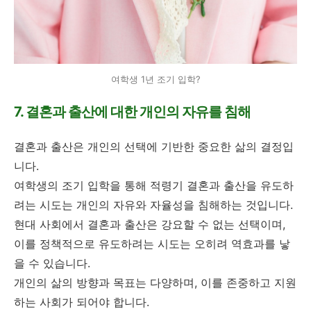
여학생 1년 조기 입학?
7. 결혼과 출산에 대한 개인의 자유를 침해
결혼과 출산은 개인의 선택에 기반한 중요한 삶의 결정입
니다.
여학생의 조기 입학을 통해 적령기 결혼과 출산을 유도하
려는 시도는 개인의 자유와 자율성을 침해하는 것입니다.
현대 사회에서 결혼과 출산은 강요할 수 없는 선택이며,
이를 정책적으로 유도하려는 시도는 오히려 역효과를 낳
을 수 있습니다.
개인의 삶의 방향과 목표는 다양하며, 이를 존중하고 지원
하는 사회가 되어야 합니다.