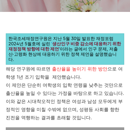
한국조세재정연구원은 지난 5월 30일 발표한
재정포럼
2024년 5월호에 실린
‘
생산인구 비중 감소에 대응하기 위한
재정정책 방향에 대한 제언
’이라는 글에서 인구 문제, 저출
산·고령화 현상에 대응하기 위한 정책 제언을 설명했습니
다.
해당 연구원에 따르면
출산율을 높이기 위한 방안
으로 여
학생 1년 조기 입학을 제안했습니다.
이 제안은 단순히 여학생의 입학 연령을 낮추는 것만으로
출산율을 높일 수 있다는 가정을 바탕으로 하고 있습니다.
이와 같은 시대착오적인 정책은 여성과 남성 모두에게 부
정적인 영향을 미칠 수밖에 없으며, 성평등 사회를 향한
진전을 역행하는 결과를 초래할 것입니다.