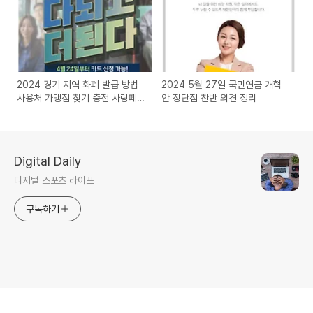
2024 경기 지역 화폐 발급 방법
2024 5월 27일 국민연금 개혁
사용처 가맹점 찾기 충전 사랑페
안 장단점 찬반 의견 정리
이 홈페이지
Digital Daily
디지털 스포츠 라이프
구독하기