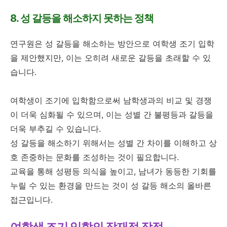
8. 성 갈등을 해소하지 못하는 정책
연구원은 성 갈등을 해소하는 방안으로 여학생 조기 입학
을 제안했지만, 이는 오히려 새로운 갈등을 초래할 수 있
습니다.
여학생이 조기에 입학함으로써 남학생과의 비교 및 경쟁
이 더욱 심화될 수 있으며, 이는 성별 간 불평등과 갈등을
더욱 부추길 수 있습니다.
성 갈등을 해소하기 위해서는 성별 간 차이를 이해하고 상
호 존중하는 문화를 조성하는 것이 필요합니다.
교육을 통해 성평등 의식을 높이고, 남녀가 동등한 기회를
누릴 수 있는 환경을 만드는 것이 성 갈등 해소의 올바른
접근입니다.
여학생 조기 입학의 잠재적 장점