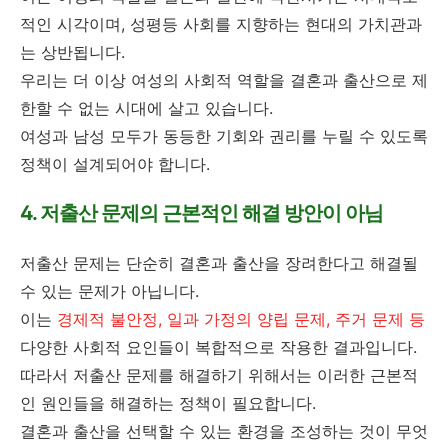
적인 시각이며, 성평등 사회를 지향하는 현대의 가치관과
는 상반됩니다.
우리는 더 이상 여성의 사회적 역할을 결혼과 출산으로 제
한할 수 없는 시대에 살고 있습니다.
여성과 남성 모두가 동등한 기회와 권리를 누릴 수 있도록
정책이 설계되어야 합니다.
4. 저출산 문제의 근본적인 해결 방안이 아님
저출산 문제는 단순히 결혼과 출산을 장려한다고 해결될
수 있는 문제가 아닙니다.
이는
경제적 불안정, 일과 가정의 양립 문제, 주거 문제 등
다양한 사회적 요인들이 복합적으로 작용한 결과입니다.
따라서 저출산 문제를 해결하기 위해서는 이러한 근본적
인 원인들을 해결하는 정책이 필요합니다.
결혼과 출산을 선택할 수 있는 환경을 조성하는 것이 무엇