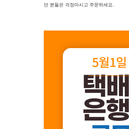
던 분들은 걱정마시고 주문하세요.