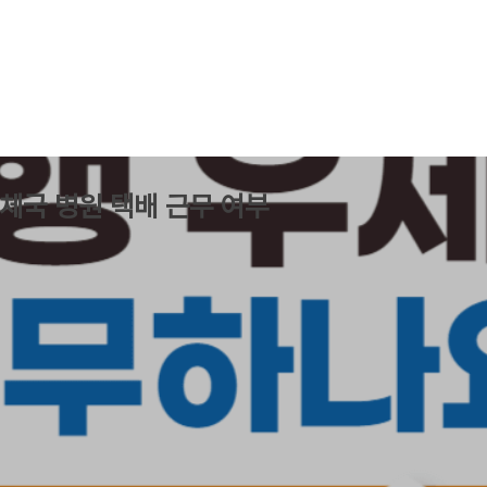
우체국 병원 택배 근무 여부