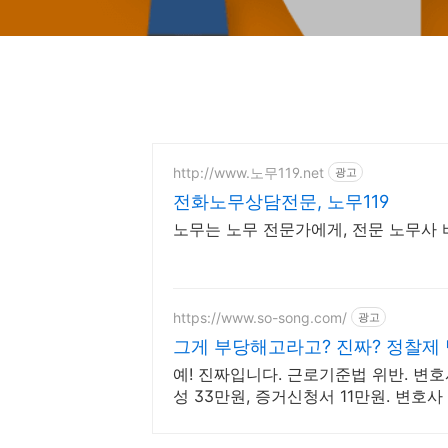
http://www.노무119.net
광고
전화노무상담전문, 노무119
노무는 노무 전문가에게, 전문 노무사 바
https://www.so-song.com/
광고
그게 부당해고라고? 진짜? 정찰제
예! 진짜입니다. 근로기준법 위반. 변호사
성 33만원, 증거신청서 11만원. 변호