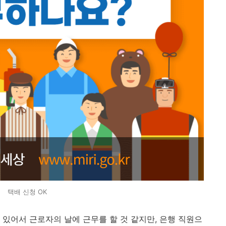
택배 신청 OK
있어서 근로자의 날에 근무를 할 것 같지만, 은행 직원으