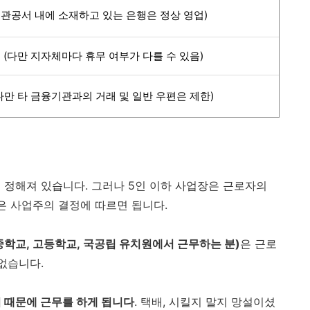
 관공서 내에 소재하고 있는 은행은 정상 영업)
 (다만 지자체마다 휴무 여부가 다를 수 있음)
다만 타 금융기관과의 거래 및 일반 우편은 제한)
 정해져 있습니다. 그러나 5인 이하 사업장은 근로자의
은 사업주의 결정에 따르면 됩니다.
중학교, 고등학교, 국공립 유치원에서 근무하는 분)
은 근로
없습니다.
 때문에 근무를 하게 됩니다
. 택배, 시킬지 말지 망설이셨