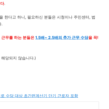
니다
.
을 한다고 하니, 필요하신 분들은 시청이나 주민센터, 법
.
,
근무를 하는 분들은
1.5배~ 2.5배의 추가 근무 수당
을 꼭!
 해당되지 않습니다.)
 근로 수당 대상 초간편계산기 단기 근로자 포함