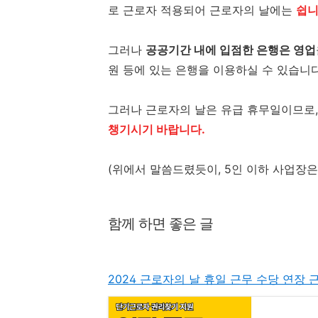
로 근로자 적용되어 근로자의 날에는
쉽
그러나
공공기간 내에 입점한 은행은 영업
원 등에 있는 은행을 이용하실 수 있습니다
그러나 근로자의 날은 유급 휴무일이므로
챙기시기 바랍니다.
(위에서 말씀드렸듯이, 5인 이하 사업장은
함께 하면 좋은 글
2024 근로자의 날 휴일 근무 수당 연장