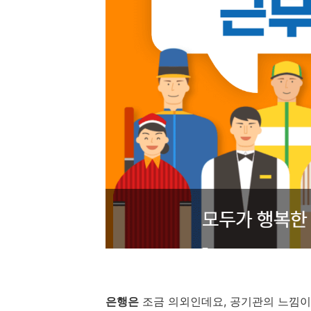
은행은
조금 의외인데요, 공기관의 느낌이 