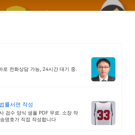
로 전화상담 가능, 24시간 대기 중.
 법률서면 작성
 검수 양식 샘플 PDF 무료. 소장 작
사 송명호가 직접 작성합니다