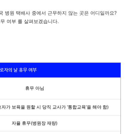
체국 병원 택배사 중에서 근무하지 않는 곳은 어디일까요?
무 여부 를 살펴보겠습니다.
로자의 날 휴무 여부
휴무 아님
호자가 보육을 원할 시 당직 교사가 ‘통합교육’을 해야 함)
자율 휴무(병원장 재량)