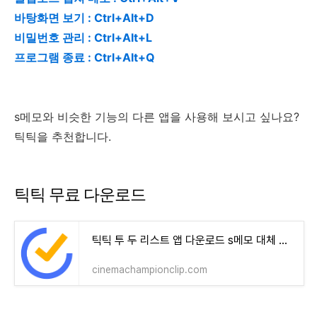
바탕화면 보기 : Ctrl+Alt+D
비밀번호 관리 : Ctrl+Alt+L
프로그램 종료 : Ctrl+Alt+Q
s메모와 비슷한 기능의 다른 앱을 사용해 보시고 싶나요?
틱틱을 추천합니다.
틱틱 무료 다운로드
틱틱 투 두 리스트 앱 다운로드 s메모 대체 추천 앱
cinemachampionclip.com