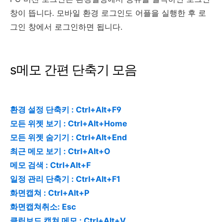
창이 뜹니다. 모바일 환경 로그인도 어플을 실행한 후 로
그인 창에서 로그인하면 됩니다.
s메모 간편 단축기 모음
환경 설정 단축키 : Ctrl+Alt+F9
모든 위젯 보기 : Ctrl+Alt+Home
모든 위젯 숨기기 : Ctrl+Alt+End
최근 메모 보기 : Ctrl+Alt+O
메모 검색 : Ctrl+Alt+F
일정 관리 단축기 : Ctrl+Alt+F1
화면캡쳐 : Ctrl+Alt+P
화면캡쳐취소: Esc
클립보드 캡쳐 메모 : Ctrl+Alt+V