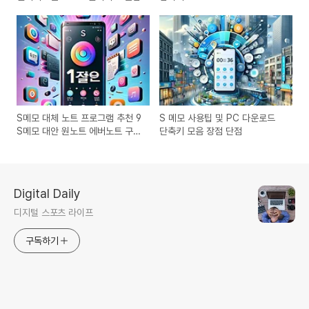
S메모 대체 노트 프로그램 추천 9
S 메모 사용팁 및 PC 다운로드
S메모 대안 원노트 에버노트 구글
단축키 모음 장점 단점
메모
Digital Daily
디지털 스포츠 라이프
구독하기