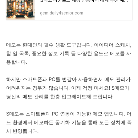
S메모 다운로드 계정 연동하기 대체 추천 메모 어플
gem.daily4senior.com
메모는 현대인의 필수 생활 도구입니다. 아이디어 스케치,
할 일 목록, 중요한 정보 기록 등 다양한 용도로 메모를 사
용합니다.
하지만 스마트폰과 PC를 번갈아 사용하면서 메모 관리가
어려워지는 경우가 많습니다. 이제 걱정 마세요! S메모가
당신의 메모 관리를 한층 업그레이드해 드립니다.
S메모는 스마트폰과 PC 연동이 가능한 메모 앱입니다. 어
느 환경에서 메모하든 동기화 기능을 통해 모든 장치에 즉
시 반영됩니다.