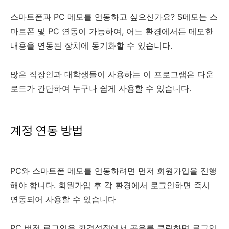
스마트폰과 PC 메모를 연동하고 싶으신가요? S메모는 스
마트폰 및 PC 연동이 가능하여, 어느 환경에서든 메모한
내용을 연동된 장치에 동기화할 수 있습니다.
많은 직장인과 대학생들이 사용하는 이 프로그램은 다운
로드가 간단하여 누구나 쉽게 사용할 수 있습니다.
계정 연동 방법
PC와 스마트폰 메모를 연동하려면 먼저 회원가입을 진행
해야 합니다. 회원가입 후 각 환경에서 로그인하면 즉시
연동되어 사용할 수 있습니다
PC 버전 로그인은 환경설정에서 공유를 클릭하면 로그인