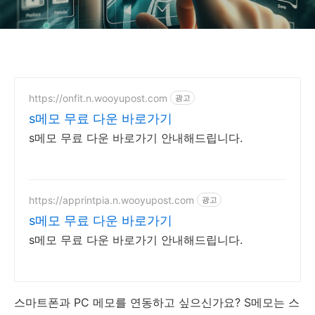
https://onfit.n.wooyupost.com
광고
s메모 무료 다운 바로가기
s메모 무료 다운 바로가기 안내해드립니다.
https://apprintpia.n.wooyupost.com
광고
s메모 무료 다운 바로가기
s메모 무료 다운 바로가기 안내해드립니다.
스마트폰과 PC 메모를 연동하고 싶으신가요? S메모는 스