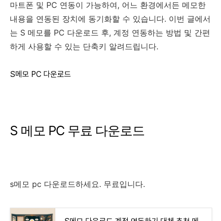
마트폰 및 PC 연동이 가능하여, 어느 환경에서든 메모한
내용을 연동된 장치에 동기화할 수 있습니다. 이번 글에서
는 S 메모를 PC 다운로드 후, 계정 연동하는 방법 및 간편
하게 사용할 수 있는 단축키 알려드립니다.
S메모 PC 다운로드
S 메모 PC 무료 다운로드
s메모 pc 다운로드하세요. 무료입니다.