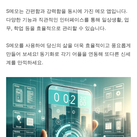
S메모는 간편함과 강력함을 동시에 가진 메모 앱입니다.
다양한 기능과 직관적인 인터페이스를 통해 일상생활, 업
무, 학업 등을 효율적으로 관리할 수 있습니다.
S메모를 사용하여 당신의 삶을 더욱 효율적이고 풍요롭게
만들어 보세요! 동기화로 각기 어플을 연동해 또다른 신세
계를 만끽하세요.