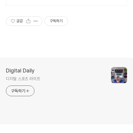
가비용 없음
공감
구독하기
Digital Daily
디지털 스포츠 라이프
구독하기