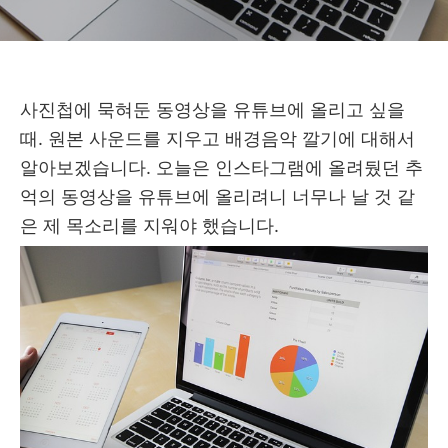
사진첩에 묵혀둔 동영상을 유튜브에 올리고 싶을
때. 원본 사운드를 지우고 배경음악 깔기에 대해서
알아보겠습니다. 오늘은 인스타그램에 올려뒀던 추
억의 동영상을 유튜브에 올리려니 너무나 날 것 같
은 제 목소리를 지워야 했습니다.