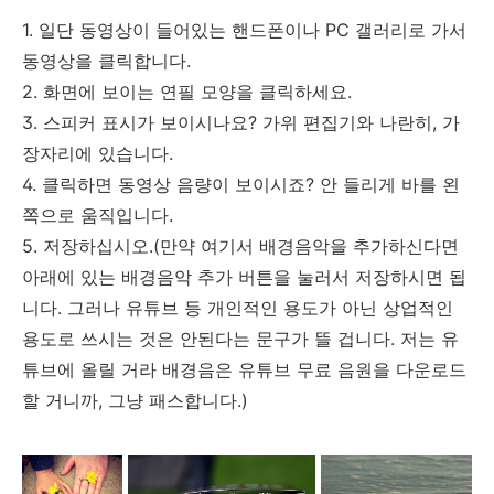
1. 일단 동영상이 들어있는 핸드폰이나 PC 갤러리로 가서
동영상을 클릭합니다.
2. 화면에 보이는 연필 모양을 클릭하세요.
3. 스피커 표시가 보이시나요? 가위 편집기와 나란히, 가
장자리에 있습니다.
4. 클릭하면 동영상 음량이 보이시죠? 안 들리게 바를 왼
쪽으로 움직입니다.
5. 저장하십시오.(만약 여기서 배경음악을 추가하신다면
아래에 있는 배경음악 추가 버튼을 눌러서 저장하시면 됩
니다. 그러나 유튜브 등 개인적인 용도가 아닌 상업적인
용도로 쓰시는 것은 안된다는 문구가 뜰 겁니다. 저는 유
튜브에 올릴 거라 배경음은 유튜브 무료 음원을 다운로드
할 거니까, 그냥 패스합니다.)