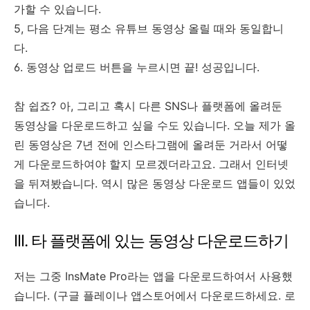
가할 수 있습니다.
5, 다음 단계는 평소 유튜브 동영상 올릴 때와 동일합니
다.
6. 동영상 업로드 버튼을 누르시면 끝! 성공입니다.
참 쉽죠? 아, 그리고 혹시 다른 SNS나 플랫폼에 올려둔
동영상을 다운로드하고 싶을 수도 있습니다. 오늘 제가 올
린 동영상은 7년 전에 인스타그램에 올려둔 거라서 어떻
게 다운로드하여야 할지 모르겠더라고요. 그래서 인터넷
을 뒤져봤습니다. 역시 많은 동영상 다운로드 앱들이 있었
습니다.
III. 타 플랫폼에 있는 동영상 다운로드하기
저는 그중 InsMate Pro라는 앱을 다운로드하여서 사용했
습니다. (구글 플레이나 앱스토어에서 다운로드하세요. 로