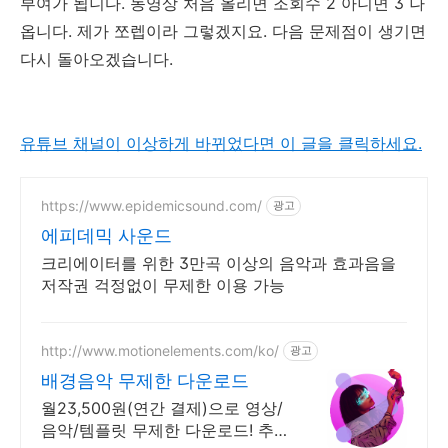
부여가 됩니다. 동영상 처음 올리면 조회수 2 아니면 3 나
옵니다. 제가 쪼렙이라 그렇겠지요. 다음 문제점이 생기면
다시 돌아오겠습니다.
유튜브 채널이 이상하게 바뀌었다면 이 글을 클릭하세요.
https://www.epidemicsound.com/
광고
에피데믹 사운드
크리에이터를 위한 3만곡 이상의 음악과 효과음을
저작권 걱정없이 무제한 이용 가능
http://www.motionelements.com/ko/
광고
배경음악 무제한 다운로드
월23,500원(연간 결제)으로 영상/
음악/템플릿 무제한 다운로드! 추