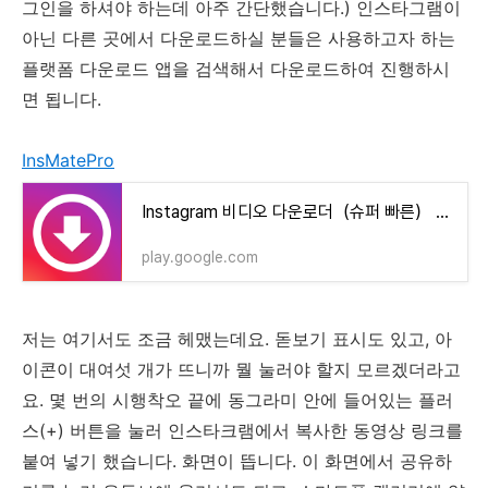
그인을 하셔야 하는데 아주 간단했습니다.) 인스타그램이
아닌 다른 곳에서 다운로드하실 분들은 사용하고자 하는
플랫폼 다운로드 앱을 검색해서 다운로드하여 진행하시
면 됩니다.
InsMatePro
Instagram 비디오 다운로더（슈퍼 빠른） - Google Play 앱
play.google.com
저는 여기서도 조금 헤맸는데요. 돋보기 표시도 있고, 아
이콘이 대여섯 개가 뜨니까 뭘 눌러야 할지 모르겠더라고
요. 몇 번의 시행착오 끝에 동그라미 안에 들어있는 플러
스(+) 버튼을 눌러 인스타크램에서 복사한 동영상 링크를
붙여 넣기 했습니다. 화면이 뜹니다. 이 화면에서 공유하