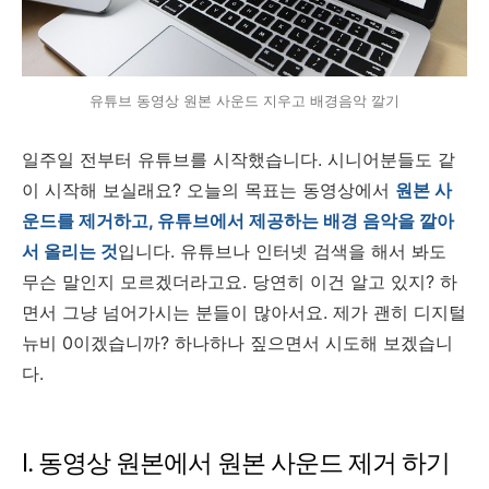
유튜브 동영상 원본 사운드 지우고 배경음악 깔기
일주일 전부터 유튜브를 시작했습니다. 시니어분들도 같
이 시작해 보실래요?
오늘의 목표는 동영상에서
원본 사
운드를 제
거하고, 유튜브에서 제공하는 배경 음악을 깔아
서 올리는 것
입니다. 유튜브나 인터넷 검색을 해서 봐도
무슨 말인지 모르겠더라고요. 당연히 이건 알고 있지? 하
면서 그냥 넘어가시는 분들이 많아서요. 제가 괜히 디지털
뉴비 0이겠습니까? 하나하나 짚으면서 시도해 보겠습니
다.
I. 동영상 원본에서 원본 사운드 제거 하기