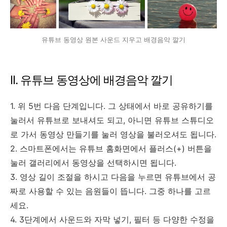
유튜브 동영상 원본 사운드 지우고 배경음악 깔기
II. 유튜브 동영상에 배경음악 깔기
1. 위 5번 다음 단계입니다. 그 상태에서 바로 공유하기를
눌러서 유튜브로 보내셔도 되고, 아니면 유튜브 스튜디오
로 가서 동영상 만들기를 눌러 영상을 불러오셔도 됩니다.
2. 스마트폰에서는 유튜브 홈화면에서 플러스(+) 버튼을
눌러 갤러리에서 동영상을 선택하시면 됩니다.
3. 영상 길이 조절을 하시고 다음을 누르면 유튜브에서 공
짜로 사용할 수 있는 음원들이 뜹니다. 그중 하나를 고르
세요.
4. 3단계에서 사운드와 자막 넣기, 필터 등 다양한 수정을