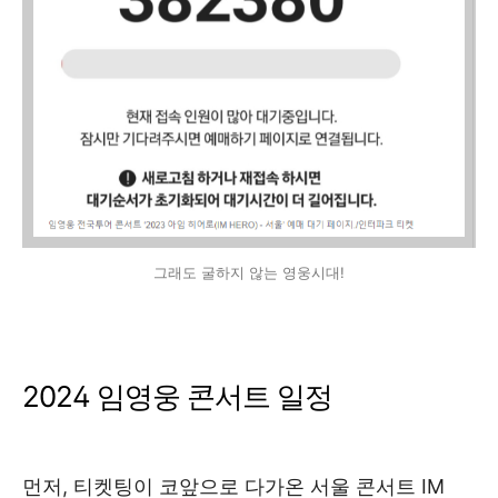
그래도 굴하지 않는 영웅시대!
2024 임영웅 콘서트 일정
먼저, 티켓팅이 코앞으로 다가온 서울 콘서트 IM