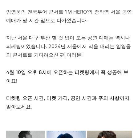
임영웅의 전국투어 콘서트 'IM HERO’의 종착역 서울 공연
예매가 몇 시간 앞으로 다가왔습니다.
지난 서울 대구 부산 할 것 없이 모든 공연 예매는 역시나
피케팅이었습니다. 2024년 서울에서 막을 내리는 임영웅
의 콘서트를 기다려오신 팬 여러분!
4월 10일 오후 8시에 오픈하는 피켓팅에서 꼭 성공해 보
아요!
티켓팅 오픈 시간, 티켓 가격, 공연 시간과 주의 사항까지
알아보세요.