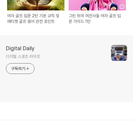
여자 골프 입문 2탄 기본 규칙 및
그린 위의 여전사들 여자 골프 입
에티켓 골프 용어 관전 포인트
문 가이드 1탄
Digital Daily
디지털 스포츠 라이프
구독하기