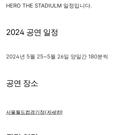
HERO THE STADIULM 일정입니다.
2024 공연 일정
2024년 5월 25~5월 26일 양일간 180분씩
공연 장소
서울월드컵경기장
(자세히)