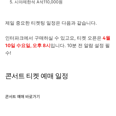
시야제한석 A석110,000원
제일 중요한 티켓팅 일정은 다음과 같습니다.
인터파크에서 구매하실 수 있고요, 티켓 오픈은
4월
10일 수요일, 오후 8시
입니다. 10분 전 알람 설정 필
수!
콘서트 티켓 예매 일정
콘서트 예매 바로가기