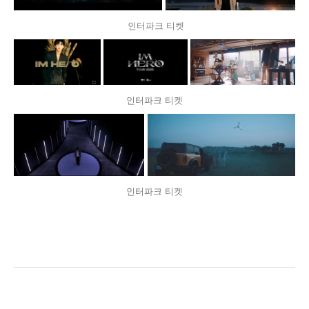
인터파크 티켓
인터파크 티켓
인터파크 티켓