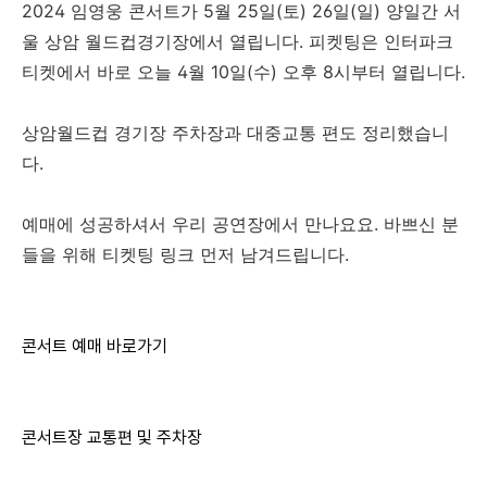
2024 임영웅 콘서트가 5월 25일(토) 26일(일) 양일간 서
울 상암 월드컵경기장에서 열립니다. 피켓팅은 인터파크
티켓에서 바로 오늘 4월 10일(수) 오후 8시부터 열립니다.
상암월드컵 경기장 주차장과 대중교통 편도 정리했습니
다.
예매에 성공하셔서 우리 공연장에서 만나요요. 바쁘신 분
들을 위해 티켓팅 링크 먼저 남겨드립니다.
콘서트 예매 바로가기
콘서트장 교통편 및 주차장