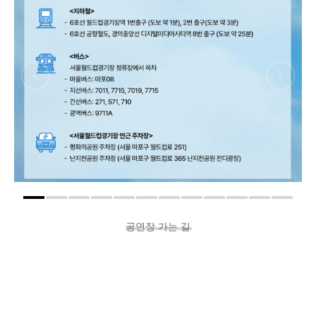
공연장 가는 길