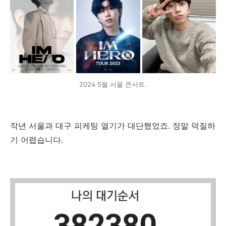
2024 5월 서울 콘서트.
작년 서울과 대구 피케팅 열기가 대단했었죠. 정말 덕질하
기 어렵습니다.