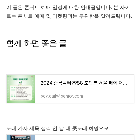
이 글은 콘서트 예매 일정에 대한 안내글입니다. 본 사이
트는 콘서트 예매 및 티켓팅과는 무관함을 알려드립니다.
함께 하면 좋은 글
2024 손목닥터9988 포인트 서울 페이 머니 사용처 가맹점 및 사용방법 어디서
pcy.daily4senior.com
노래 가사 제목 생각 안 날 때 콧노래 허밍으로